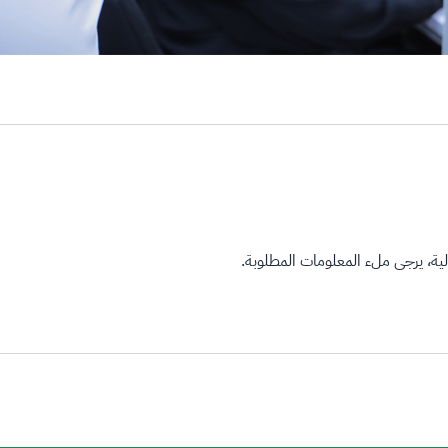
ة، يرجى ملء المعلومات المطلوبة.