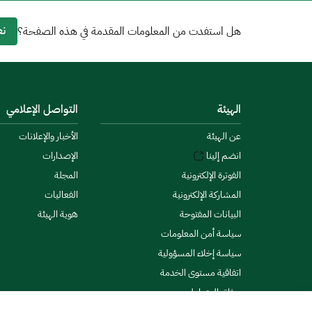
نع
هل استفدت من المعلومات المقدمة في هذه الصفحة؟
الهيئة
التواصل الإعلامي
عن الهيئة
الأخبار والإعلانات
انضم إلينا
الإصدارات
الفوترة الإلكترونية
المجلة
المشاركة الإلكترونية
الفعاليات
البيانات المفتوحة
هوية الهيئة
سياسة أمن المعلومات
سياسة إخلاء المسؤولية
اتفاقية مستوى الخدمة
ميثاق المتعاملين