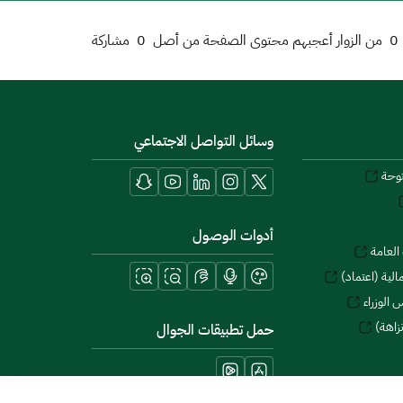
0
من الزوار أعجبهم محتوى الصفحة من أصل
0
مشاركة
وسائل التواصل الاجتماعي
توحة
أدوات الوصول
العامة
لية (اعتماد)
 الوزراء
زاهة)
حمل تطبيقات الجوال