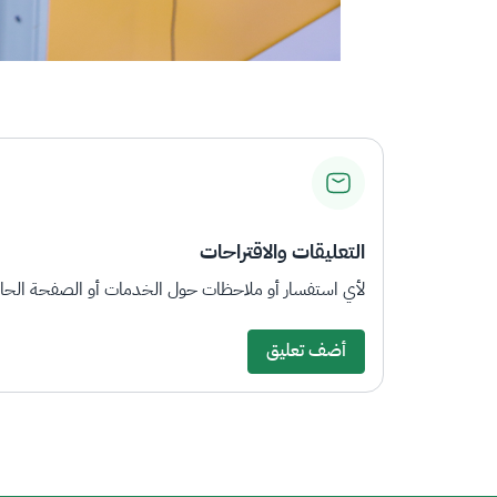
التعليقات والاقتراحات
لأي استفسار أو ملاحظات حول الخدمات أو الصفحة الحالي
أضف تعليق