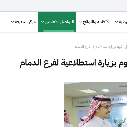
ونية
الأنظمة واللوائح
التواصل الإعلامي
مركز المعرفة
 يقوم بزيارة استطلاعية لفرع الدمام
م بزيارة استطلاعية لفرع الدمام
الإقرار الضريبي
التصرفات العقارية