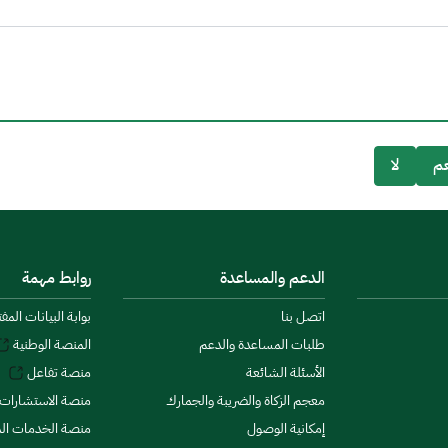
م
لا
الدعم والمساعدة
روابط مهمة
اتصل بنا
بوابة البيانات المف
طلبات المساعدة والدعم
المنصة الوطنية
الأسئلة الشائعة
منصة تفاعل
معجم الزكاة والضريبة والجمارك
منصة الاستشارات 
إمكانية الوصول
منصة الخدمات الما