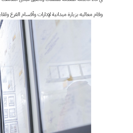
وقام معاليه بزيارة ميدانية لإدارات وأقسام الفرع ول