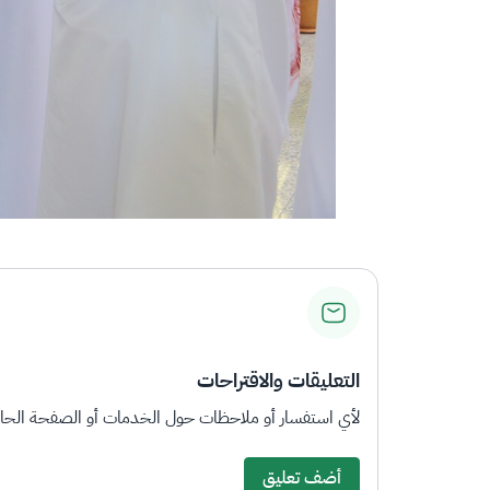
التعليقات والاقتراحات
لأي استفسار أو ملاحظات حول الخدمات أو الصفحة الحالي
أضف تعليق