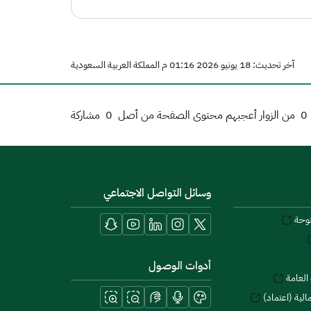
آخر تحديث: 18 يونيو 2026 01:16 م المملكة العربية السعودية
0
من الزوار أعجبهم محتوى الصفحة من أصل
0
مشاركة
وسائل التواصل الاجتماعي
توحة
أدوات الوصول
العامة
لية (اعتماد)