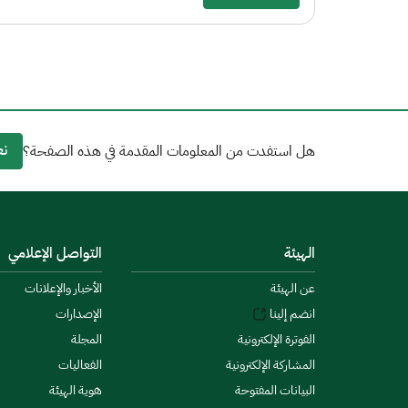
نع
هل استفدت من المعلومات المقدمة في هذه الصفحة؟
الهيئة
التواصل الإعلامي
عن الهيئة
الأخبار والإعلانات
انضم إلينا
الإصدارات
الفوترة الإلكترونية
المجلة
المشاركة الإلكترونية
الفعاليات
البيانات المفتوحة
هوية الهيئة