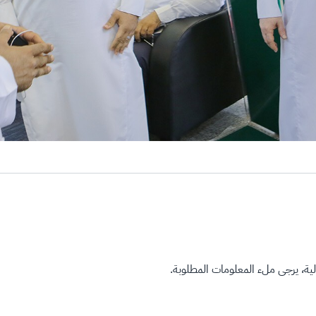
ة، يرجى ملء المعلومات المطلوبة.