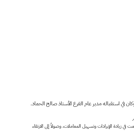
ان في استقباله مدير عام الفرع الأستاذ صالح الحماد.
.
في زيادة الإيرادات وتسهيل المعاملات، وصولاً إلى الارتقاء