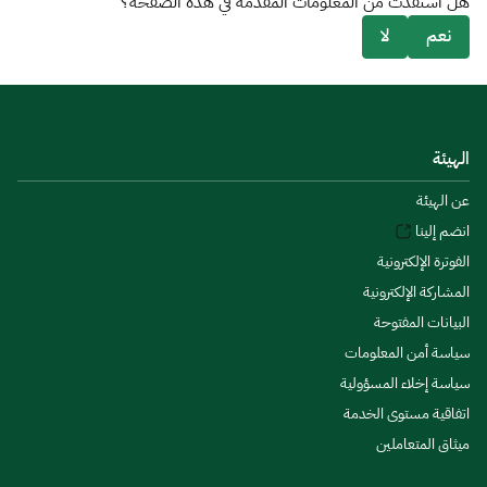
هل استفدت من المعلومات المقدمة في هذه الصفحة؟
نعم
لا
الهيئة
عن الهيئة
انضم إلينا
الفوترة الإلكترونية
المشاركة الإلكترونية
البيانات المفتوحة
سياسة أمن المعلومات
سياسة إخلاء المسؤولية
اتفاقية مستوى الخدمة
ميثاق المتعاملين