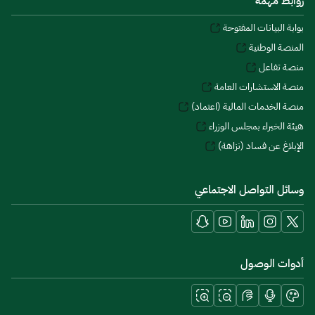
روابط مهمة
بوابة البيانات المفتوحة
المنصة الوطنية
منصة تفاعل
منصة الاستشارات العامة
منصة الخدمات المالية (اعتماد)
هيئة الخبراء بمجلس الوزراء
الإبلاغ عن فساد (نزاهة)
وسائل التواصل الاجتماعي
أدوات الوصول