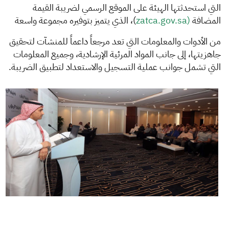
التي استحدثتها الهيئة على الموقع الرسمي لضريبة القيمة
المضافة
(
zatca.gov.sa​
)
، الذي يتميز بتوفيره مجموعة واسعة
من الأدوات والمعلومات التي تعد مرجعاً داعم‍اً للمنشآت لتحقيق
جاهزيتها، إلى جانب المواد المرئية الإرشادية، وجميع المعلومات
التي تشمل جوانب عملية التسجيل والاستعداد لتطبيق الضريبة.