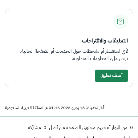
التعليقات والاقتراحات
لأي استفسار أو ملاحظات حول الخدمات أو الصفحة الحالية،
يرجى ملء المعلومات المطلوبة.
أضف تعليق
آخر تحديث: 18 يونيو 2026 01:16 م المملكة العربية السعودية
0
من الزوار أعجبهم محتوى الصفحة من أصل
0
مشاركة