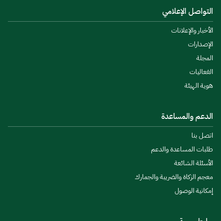
التواصل الإعلامي
الأخبار والإعلانات
الإصدارات
المجلة
الفعاليات
هوية الهيئة
الدعم والمساعدة
اتصل بنا
طلبات المساعدة والدعم
الأسئلة الشائعة
معجم الزكاة والضريبة والجمارك
إمكانية الوصول