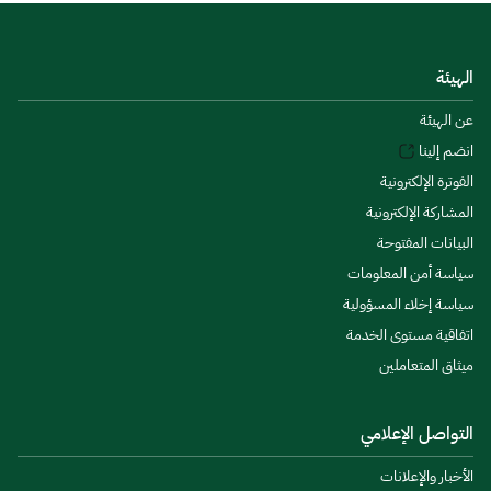
الهيئة
عن الهيئة
انضم إلينا
الفوترة الإلكترونية
المشاركة الإلكترونية
البيانات المفتوحة
سياسة أمن المعلومات
سياسة إخلاء المسؤولية
اتفاقية مستوى الخدمة
ميثاق المتعاملين
التواصل الإعلامي
الأخبار والإعلانات