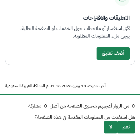
التعليقات والاقتراحات
لأي استفسار أو ملاحظات حول الخدمات أو الصفحة الحالية،
يرجى ملء المعلومات المطلوبة.
أضف تعليق
آخر تحديث: 18 يونيو 2026 01:16 م المملكة العربية السعودية
0
من الزوار أعجبهم محتوى الصفحة من أصل
0
مشاركة
هل استفدت من المعلومات المقدمة في هذه الصفحة؟
نعم
لا