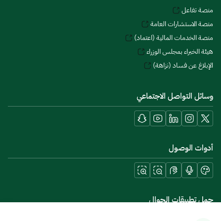
منصة تفاعل
منصة الاستشارات العامة
منصة الخدمات المالية (اعتماد)
هيئة الخبراء بمجلس الوزراء
الإبلاغ عن فساد (نزاهة)
وسائل التواصل الاجتماعي
أدوات الوصول
حمل تطبيقات الجوال