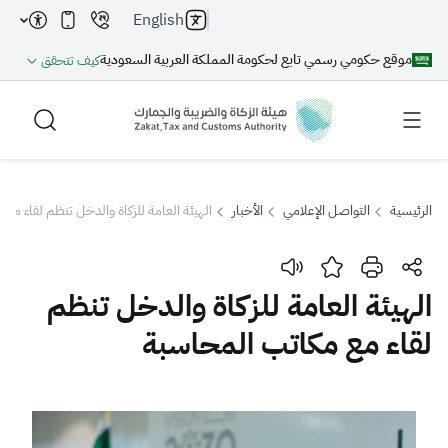
English
موقع حكومي رسمي تابع لحكومة المملكة العربية السعودية
كيف تتحقق
الرئيسية
التواصل الإعلامي
الأخبار
الهيئة العامة للزكاة والدخل تنظم لقاء مع
بحث
الهيئة العامة للزكاة والدخل تنظم
لقاء مع مكاتب المحاسبة
بحث AI
بحث
اقتراحات