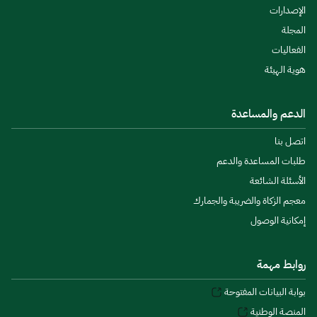
الإصدارات
المجلة
الفعاليات
هوية الهيئة
الدعم والمساعدة
اتصل بنا
طلبات المساعدة والدعم
الأسئلة الشائعة
معجم الزكاة والضريبة والجمارك
إمكانية الوصول
روابط مهمة
بوابة البيانات المفتوحة
المنصة الوطنية