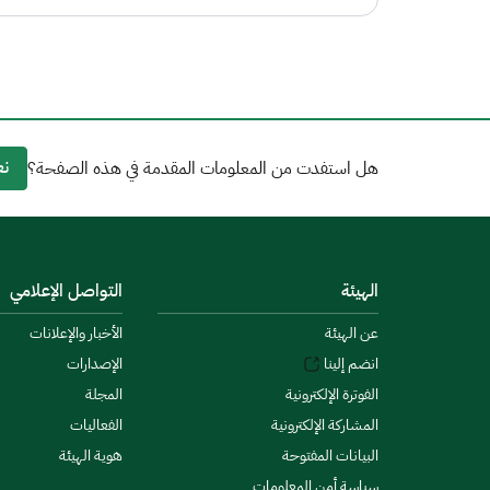
نع
هل استفدت من المعلومات المقدمة في هذه الصفحة؟
الهيئة
التواصل الإعلامي
عن الهيئة
الأخبار والإعلانات
انضم إلينا
الإصدارات
الفوترة الإلكترونية
المجلة
المشاركة الإلكترونية
الفعاليات
البيانات المفتوحة
هوية الهيئة
سياسة أمن المعلومات