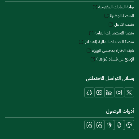
بوابة البيانات المفتوحة
المنصة الوطنية
منصة تفاعل
منصة الاستشارات العامة
منصة الخدمات المالية (اعتماد)
هيئة الخبراء بمجلس الوزراء
الإبلاغ عن فساد (نزاهة)
وسائل التواصل الاجتماعي
أدوات الوصول