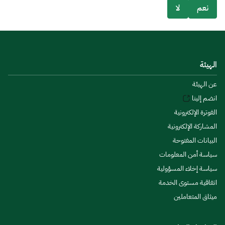
نعم
لا
الهيئة
عن الهيئة
انضم إلينا
الفوترة الإلكترونية
المشاركة الإلكترونية
البيانات المفتوحة
سياسة أمن المعلومات
سياسة إخلاء المسؤولية
اتفاقية مستوى الخدمة
ميثاق المتعاملين