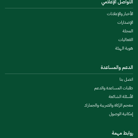
التواصل الإعلامي
الأخبار والإعلانات
الإصدارات
المجلة
الفعاليات
هوية الهيئة
الدعم والمساعدة
اتصل بنا
طلبات المساعدة والدعم
الأسئلة الشائعة
معجم الزكاة والضريبة والجمارك
إمكانية الوصول
روابط مهمة