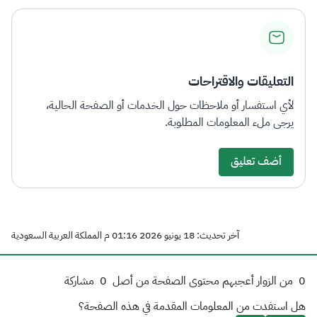
التعليقات والاقتراحات
لأي استفسار أو ملاحظات حول الخدمات أو الصفحة الحالية،
يرجى ملء المعلومات المطلوبة.
أضف تعليق
آخر تحديث: 18 يونيو 2026 01:16 م المملكة العربية السعودية
0
من الزوار أعجبهم محتوى الصفحة من أصل
0
مشاركة
هل استفدت من المعلومات المقدمة في هذه الصفحة؟