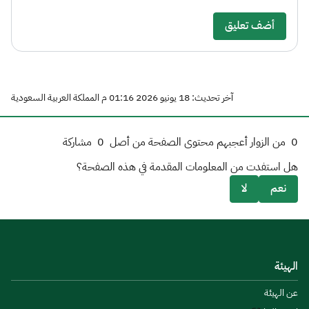
أضف تعليق
آخر تحديث: 18 يونيو 2026 01:16 م المملكة العربية السعودية
0
من الزوار أعجبهم محتوى الصفحة من أصل
0
مشاركة
هل استفدت من المعلومات المقدمة في هذه الصفحة؟
نعم
لا
الهيئة
عن الهيئة