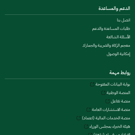
الدعم والمساعدة
اتصل بنا
طلبات المساعدة والدعم
الأسئلة الشائعة
معجم الزكاة والضريبة والجمارك
إمكانية الوصول
روابط مهمة
بوابة البيانات المفتوحة
المنصة الوطنية
منصة تفاعل
منصة الاستشارات العامة
منصة الخدمات المالية (اعتماد)
هيئة الخبراء بمجلس الوزراء
الإبلاغ عن فساد (نزاهة)