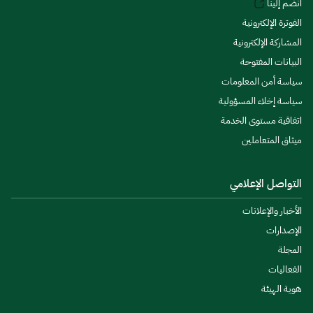
انضم إلينا
الفوترة الإلكترونية
المشاركة الإلكترونية
البيانات المفتوحة
سياسة أمن المعلومات
سياسة إخلاء المسؤولية
اتفاقية مستوى الخدمة
ميثاق المتعاملين
التواصل الإعلامي
الأخبار والإعلانات
الإصدارات
المجلة
الفعاليات
هوية الهيئة