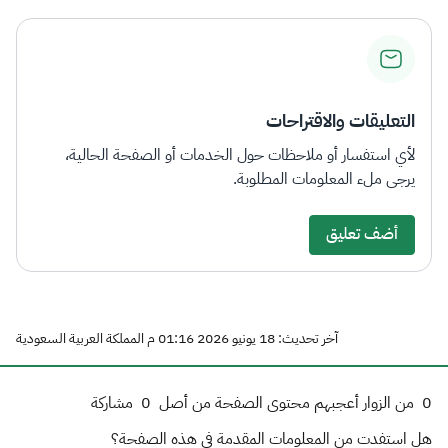
التعليقات والاقتراحات
لأي استفسار أو ملاحظات حول الخدمات أو الصفحة الحالية،
يرجى ملء المعلومات المطلوبة.
أضف تعليق
آخر تحديث: 18 يونيو 2026 01:16 م المملكة العربية السعودية
0
من الزوار أعجبهم محتوى الصفحة من أصل
0
مشاركة
هل استفدت من المعلومات المقدمة في هذه الصفحة؟