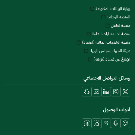
بوابة البيانات المفتوحة
المنصة الوطنية
منصة تفاعل
منصة الاستشارات العامة
منصة الخدمات المالية (اعتماد)
هيئة الخبراء بمجلس الوزراء
الإبلاغ عن فساد (نزاهة)
وسائل التواصل الاجتماعي
أدوات الوصول