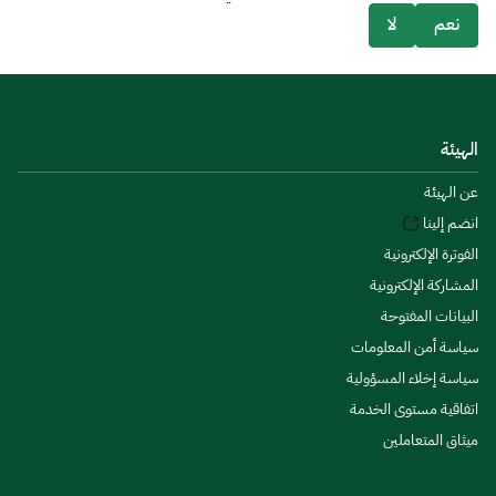
نعم
لا
الهيئة
عن الهيئة
انضم إلينا
الفوترة الإلكترونية
المشاركة الإلكترونية
البيانات المفتوحة
سياسة أمن المعلومات
سياسة إخلاء المسؤولية
اتفاقية مستوى الخدمة
ميثاق المتعاملين