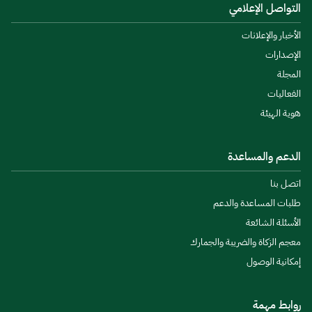
التواصل الإعلامي
الأخبار والإعلانات
الإصدارات
المجلة
الفعاليات
هوية الهيئة
الدعم والمساعدة
اتصل بنا
طلبات المساعدة والدعم
الأسئلة الشائعة
معجم الزكاة والضريبة والجمارك
إمكانية الوصول
روابط مهمة