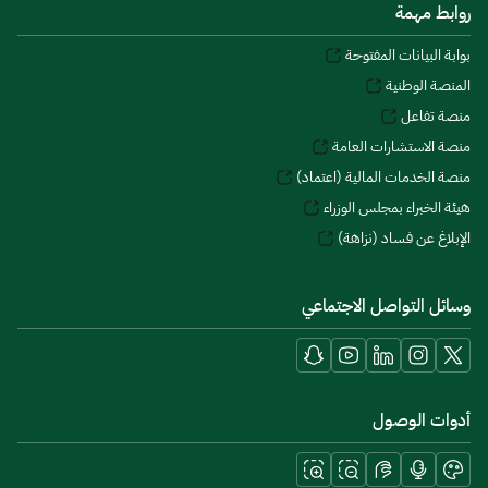
روابط مهمة
بوابة البيانات المفتوحة
المنصة الوطنية
منصة تفاعل
منصة الاستشارات العامة
منصة الخدمات المالية (اعتماد)
هيئة الخبراء بمجلس الوزراء
الإبلاغ عن فساد (نزاهة)
وسائل التواصل الاجتماعي
أدوات الوصول