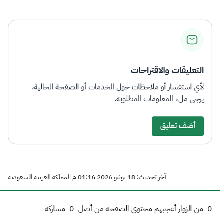
التعليقات والاقتراحات
لأي استفسار أو ملاحظات حول الخدمات أو الصفحة الحالية،
يرجى ملء المعلومات المطلوبة.
أضف تعليق
آخر تحديث: 18 يونيو 2026 01:16 م المملكة العربية السعودية
0
من الزوار أعجبهم محتوى الصفحة من أصل
0
مشاركة