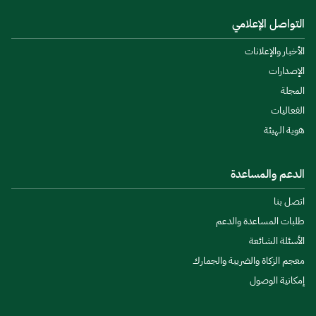
التواصل الإعلامي
الأخبار والإعلانات
الإصدارات
المجلة
الفعاليات
هوية الهيئة
الدعم والمساعدة
اتصل بنا
طلبات المساعدة والدعم
الأسئلة الشائعة
معجم الزكاة والضريبة والجمارك
إمكانية الوصول