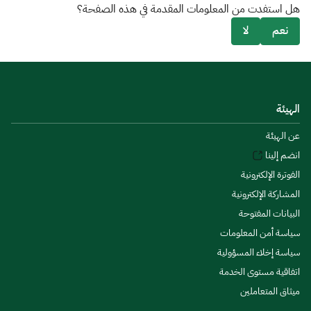
هل استفدت من المعلومات المقدمة في هذه الصفحة؟
نعم
لا
الهيئة
عن الهيئة
انضم إلينا
الفوترة الإلكترونية
المشاركة الإلكترونية
البيانات المفتوحة
سياسة أمن المعلومات
سياسة إخلاء المسؤولية
اتفاقية مستوى الخدمة
ميثاق المتعاملين