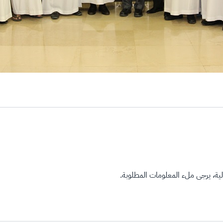
ة، يرجى ملء المعلومات المطلوبة.