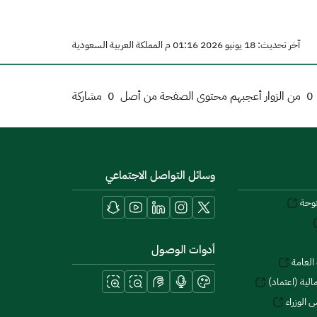
آخر تحديث: 18 يونيو 2026 01:16 م المملكة العربية السعودية
0
من الزوار أعجبهم محتوى الصفحة من أصل
0
مشاركة
وسائل التواصل الاجتماعي
توحة
أدوات الوصول
العامة
لية (اعتماد)
 الوزراء