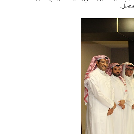
المعجل.