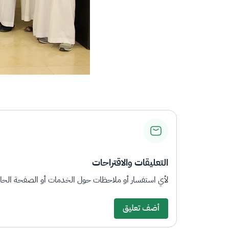
التعليقات والاقتراحات
لأي استفسار أو ملاحظات حول الخدمات أو الصفحة الحالي
أضف تعليق