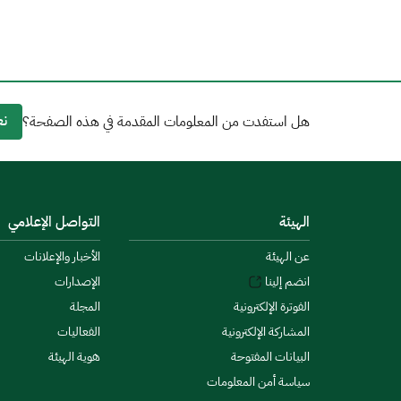
نع
هل استفدت من المعلومات المقدمة في هذه الصفحة؟
الهيئة
التواصل الإعلامي
عن الهيئة
الأخبار والإعلانات
انضم إلينا
الإصدارات
الفوترة الإلكترونية
المجلة
المشاركة الإلكترونية
الفعاليات
البيانات المفتوحة
هوية الهيئة
سياسة أمن المعلومات