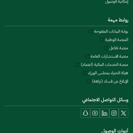
إمكانية الوصول
روابط مهمة
بوابة البيانات المفتوحة
المنصة الوطنية
منصة تفاعل
منصة الاستشارات العامة
منصة الخدمات المالية (اعتماد)
هيئة الخبراء بمجلس الوزراء
الإبلاغ عن فساد (نزاهة)
وسائل التواصل الاجتماعي
أدوات الوصول