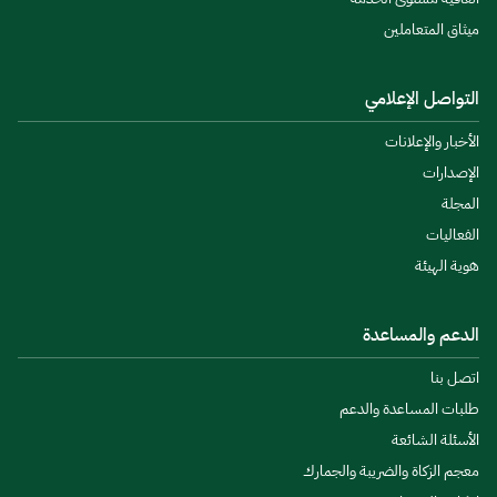
ميثاق المتعاملين
التواصل الإعلامي
الأخبار والإعلانات
الإصدارات
المجلة
الفعاليات
هوية الهيئة
الدعم والمساعدة
اتصل بنا
طلبات المساعدة والدعم
الأسئلة الشائعة
معجم الزكاة والضريبة والجمارك