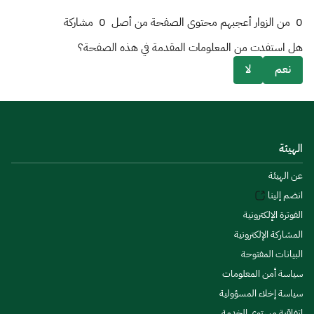
0
من الزوار أعجبهم محتوى الصفحة من أصل
0
مشاركة
هل استفدت من المعلومات المقدمة في هذه الصفحة؟
نعم
لا
الهيئة
عن الهيئة
انضم إلينا
الفوترة الإلكترونية
المشاركة الإلكترونية
البيانات المفتوحة
سياسة أمن المعلومات
سياسة إخلاء المسؤولية
اتفاقية مستوى الخدمة