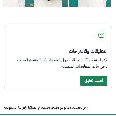
التعليقات والاقتراحات
لأي استفسار أو ملاحظات حول الخدمات أو الصفحة الحالية،
يرجى ملء المعلومات المطلوبة.
أضف تعليق
آخر تحديث: 18 يونيو 2026 01:16 م المملكة العربية السعودية