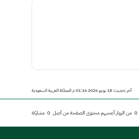
آخر تحديث: 18 يونيو 2026 01:16 م المملكة العربية السعودية
0
من الزوار أعجبهم محتوى الصفحة من أصل
0
مشاركة