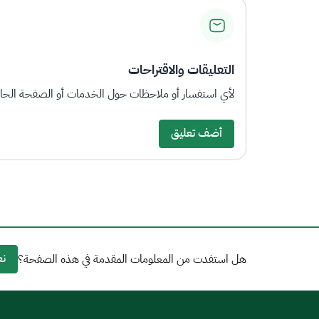
التعليقات والاقتراحات
لأي استفسار أو ملاحظات حول الخدمات أو الصفحة الحالي
أضف تعليق
نع
هل استفدت من المعلومات المقدمة في هذه الصفحة؟