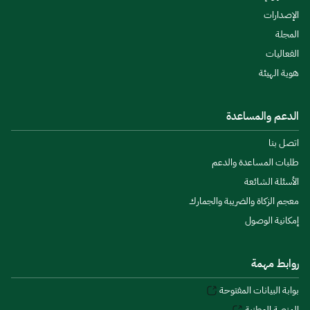
الإصدارات
المجلة
الفعاليات
هوية الهيئة
الدعم والمساعدة
اتصل بنا
طلبات المساعدة والدعم
الأسئلة الشائعة
معجم الزكاة والضريبة والجمارك
إمكانية الوصول
روابط مهمة
بوابة البيانات المفتوحة
المنصة الوطنية