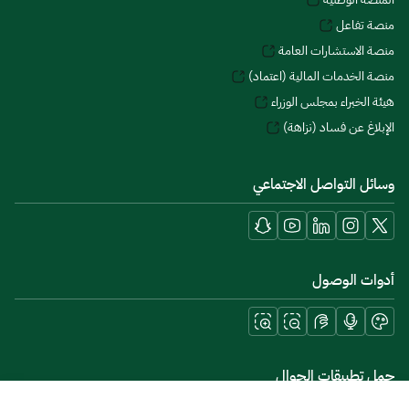
منصة تفاعل
منصة الاستشارات العامة
منصة الخدمات المالية (اعتماد)
هيئة الخبراء بمجلس الوزراء
الإبلاغ عن فساد (نزاهة)
وسائل التواصل الاجتماعي
أدوات الوصول
حمل تطبيقات الجوال