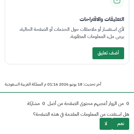
التعليقات والاقتراحات
لأي استفسار أو ملاحظات حول الخدمات أو الصفحة الحالية،
يرجى ملء المعلومات المطلوبة.
أضف تعليق
آخر تحديث: 18 يونيو 2026 01:16 م المملكة العربية السعودية
0
من الزوار أعجبهم محتوى الصفحة من أصل
0
مشاركة
هل استفدت من المعلومات المقدمة في هذه الصفحة؟
نعم
لا