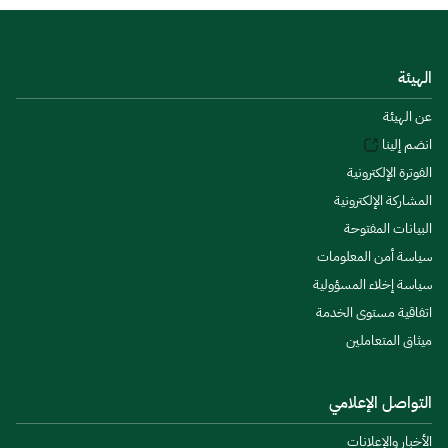
الهيئة
عن الهيئة
انضم إلينا
الفوترة الإلكترونية
المشاركة الإلكترونية
البيانات المفتوحة
سياسة أمن المعلومات
سياسة إخلاء المسؤولية
اتفاقية مستوى الخدمة
ميثاق المتعاملين
التواصل الإعلامي
الأخبار والإعلانات