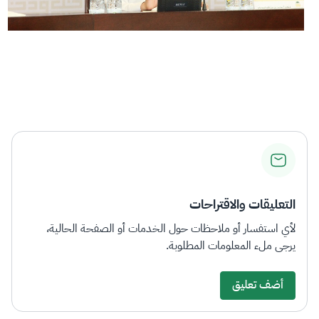
التعليقات والاقتراحات
لأي استفسار أو ملاحظات حول الخدمات أو الصفحة الحالية،
يرجى ملء المعلومات المطلوبة.
أضف تعليق