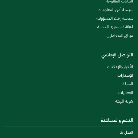
البيانات المفتوحة
سياسة أمن المعلومات
سياسة إخلاء المسؤولية
اتفاقية مستوى الخدمة
ميثاق المتعاملين
التواصل الإعلامي
الأخبار والإعلانات
الإصدارات
المجلة
الفعاليات
هوية الهيئة
الدعم والمساعدة
اتصل بنا