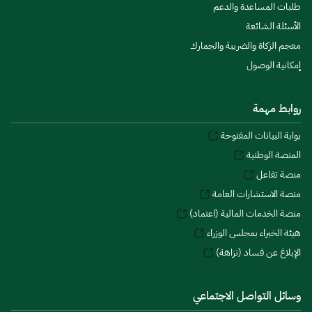
طلبات المساعدة والدعم
الأسئلة الشائعة
معجم الزكاة والضريبة والجمارك
إمكانية الوصول
روابط مهمة
بوابة البيانات المفتوحة
المنصة الوطنية
منصة تفاعل
منصة الاستشارات العامة
منصة الخدمات المالية (اعتماد)
هيئة الخبراء بمجلس الوزراء
الإبلاغ عن فساد (نزاهة)
وسائل التواصل الاجتماعي