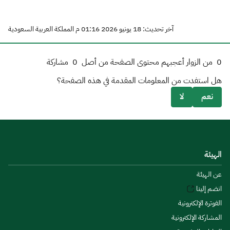
آخر تحديث: 18 يونيو 2026 01:16 م المملكة العربية السعودية
0
من الزوار أعجبهم محتوى الصفحة من أصل
0
مشاركة
هل استفدت من المعلومات المقدمة في هذه الصفحة؟
نعم
لا
الهيئة
عن الهيئة
انضم إلينا
الفوترة الإلكترونية
المشاركة الإلكترونية