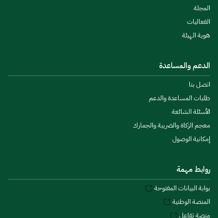
المجلة
الفعاليات
هوية الهيئة
الدعم والمساعدة
اتصل بنا
طلبات المساعدة والدعم
الأسئلة الشائعة
معجم الزكاة والضريبة والجمارك
إمكانية الوصول
روابط مهمة
بوابة البيانات المفتوحة
المنصة الوطنية
منصة تفاعل