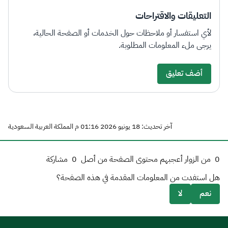
التعليقات والاقتراحات
لأي استفسار أو ملاحظات حول الخدمات أو الصفحة الحالية،
يرجى ملء المعلومات المطلوبة.
أضف تعليق
آخر تحديث: 18 يونيو 2026 01:16 م المملكة العربية السعودية
0
من الزوار أعجبهم محتوى الصفحة من أصل
0
مشاركة
هل استفدت من المعلومات المقدمة في هذه الصفحة؟
نعم
لا