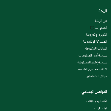
الهيئة
عن الهيئة
انضم إلينا
الفوترة الإلكترونية
المشاركة الإلكترونية
البيانات المفتوحة
سياسة أمن المعلومات
سياسة إخلاء المسؤولية
اتفاقية مستوى الخدمة
ميثاق المتعاملين
التواصل الإعلامي
الأخبار والإعلانات
الإصدارات