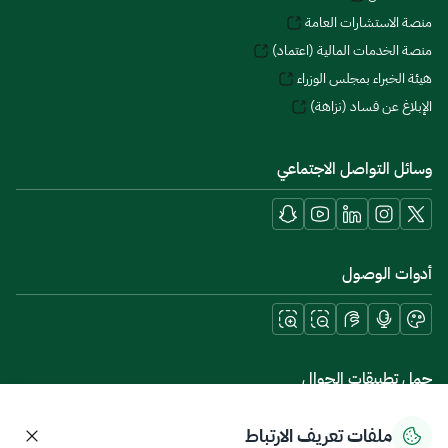
منصة الاستشارات العامة
منصة الخدمات المالية (اعتماد)
هيئة الخبراء بمجلس الوزراء
الإبلاغ عن فساد (نزاهة)
وسائل التواصل الاجتماعي
أدوات الوصول
حمل تطبيقات الجوال
ملفات تعريف الارتباط