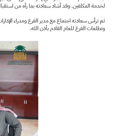
لخدمة المكلفين. وقد أشاد سعادته بما رأه من استقبا
وتطلعات الفرع للعام القادم بأذن الله.