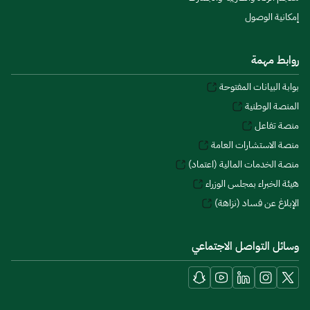
إمكانية الوصول
روابط مهمة
بوابة البيانات المفتوحة
المنصة الوطنية
منصة تفاعل
منصة الاستشارات العامة
منصة الخدمات المالية (اعتماد)
هيئة الخبراء بمجلس الوزراء
الإبلاغ عن فساد (نزاهة)
وسائل التواصل الاجتماعي