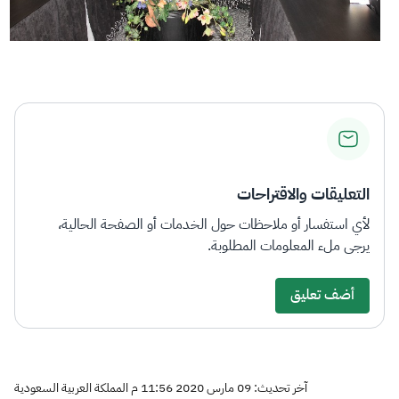
التعليقات والاقتراحات
لأي استفسار أو ملاحظات حول الخدمات أو الصفحة الحالية،
يرجى ملء المعلومات المطلوبة.
أضف تعليق
آخر تحديث: 09 مارس 2020 11:56 م المملكة العربية السعودية