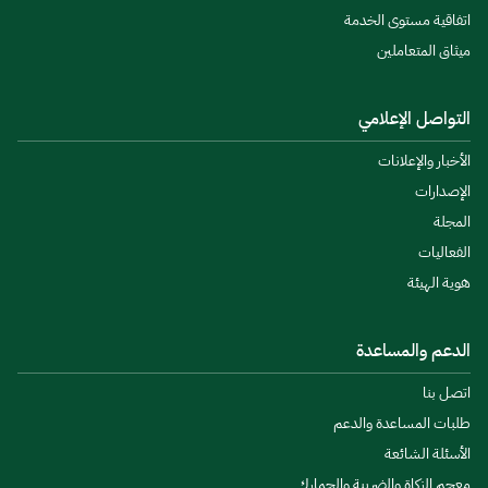
اتفاقية مستوى الخدمة
ميثاق المتعاملين
التواصل الإعلامي
الأخبار والإعلانات
الإصدارات
المجلة
الفعاليات
هوية الهيئة
الدعم والمساعدة
اتصل بنا
طلبات المساعدة والدعم
الأسئلة الشائعة
معجم الزكاة والضريبة والجمارك