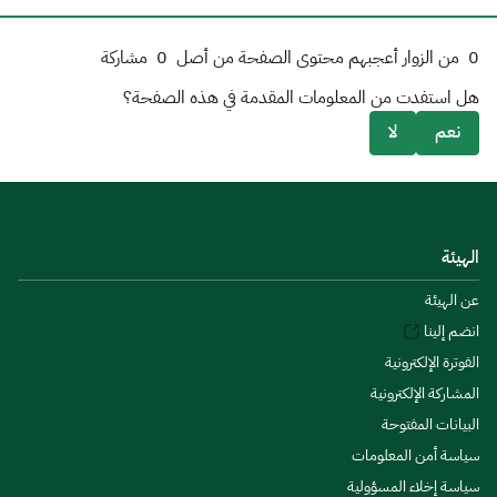
0
من الزوار أعجبهم محتوى الصفحة من أصل
0
مشاركة
هل استفدت من المعلومات المقدمة في هذه الصفحة؟
نعم
لا
الهيئة
عن الهيئة
انضم إلينا
الفوترة الإلكترونية
المشاركة الإلكترونية
البيانات المفتوحة
سياسة أمن المعلومات
سياسة إخلاء المسؤولية