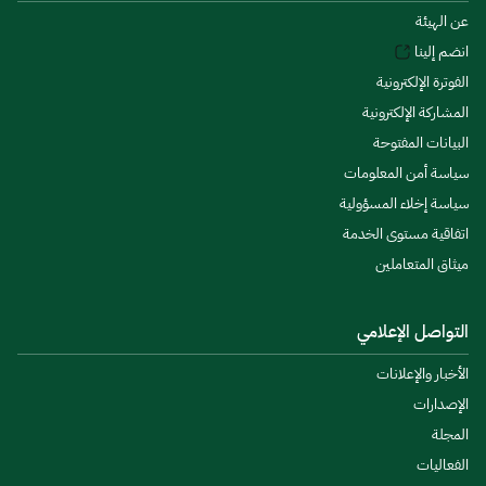
عن الهيئة
انضم إلينا
الفوترة الإلكترونية
المشاركة الإلكترونية
البيانات المفتوحة
سياسة أمن المعلومات
سياسة إخلاء المسؤولية
اتفاقية مستوى الخدمة
ميثاق المتعاملين
التواصل الإعلامي
الأخبار والإعلانات
الإصدارات
المجلة
الفعاليات