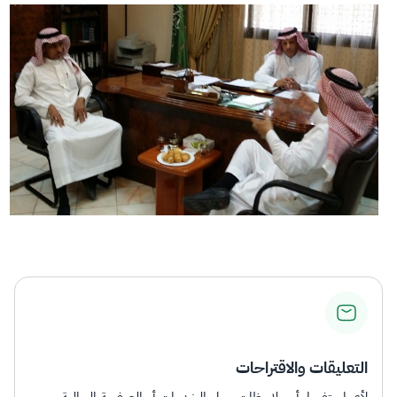
التعليقات والاقتراحات