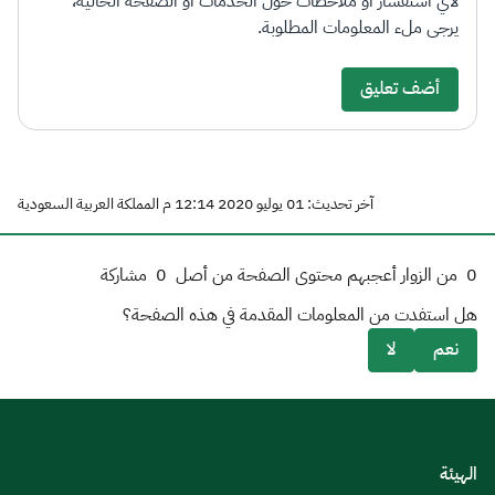
لأي استفسار أو ملاحظات حول الخدمات أو الصفحة الحالية،
يرجى ملء المعلومات المطلوبة.
أضف تعليق
آخر تحديث: 01 يوليو 2020 12:14 م المملكة العربية السعودية
0
من الزوار أعجبهم محتوى الصفحة من أصل
0
مشاركة
هل استفدت من المعلومات المقدمة في هذه الصفحة؟
نعم
لا
الهيئة