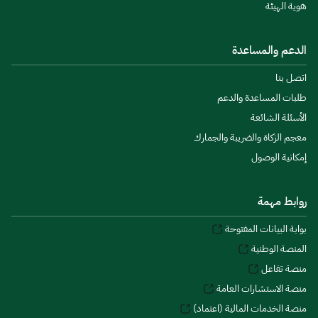
هوية الهيئة
الدعم والمساعدة
اتصل بنا
طلبات المساعدة والدعم
الأسئلة الشائعة
معجم الزكاة والضريبة والجمارك
إمكانية الوصول
روابط مهمة
بوابة البيانات المفتوحة
المنصة الوطنية
منصة تفاعل
منصة الاستشارات العامة
منصة الخدمات المالية (اعتماد)