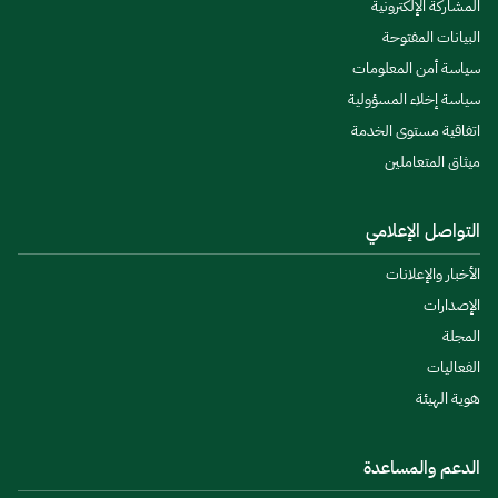
المشاركة الإلكترونية
البيانات المفتوحة
سياسة أمن المعلومات
سياسة إخلاء المسؤولية
اتفاقية مستوى الخدمة
ميثاق المتعاملين
التواصل الإعلامي
الأخبار والإعلانات
الإصدارات
المجلة
الفعاليات
هوية الهيئة
الدعم والمساعدة