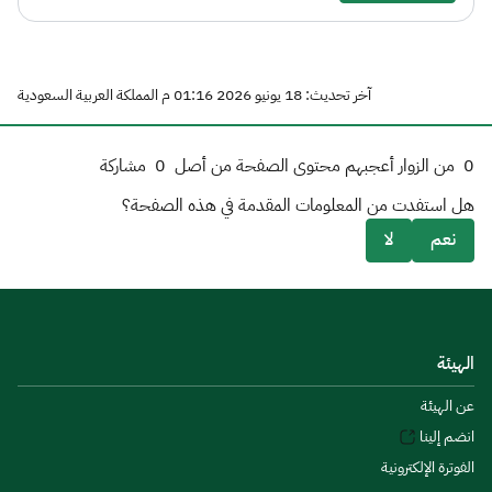
آخر تحديث: 18 يونيو 2026 01:16 م المملكة العربية السعودية
0
من الزوار أعجبهم محتوى الصفحة من أصل
0
مشاركة
هل استفدت من المعلومات المقدمة في هذه الصفحة؟
نعم
لا
الهيئة
عن الهيئة
انضم إلينا
الفوترة الإلكترونية