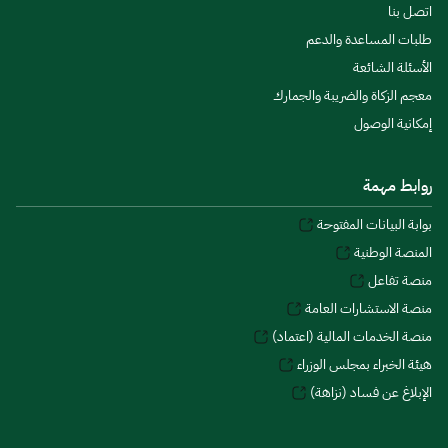
اتصل بنا
طلبات المساعدة والدعم
الأسئلة الشائعة
معجم الزكاة والضريبة والجمارك
إمكانية الوصول
روابط مهمة
بوابة البيانات المفتوحة
المنصة الوطنية
منصة تفاعل
منصة الاستشارات العامة
منصة الخدمات المالية (اعتماد)
هيئة الخبراء بمجلس الوزراء
الإبلاغ عن فساد (نزاهة)