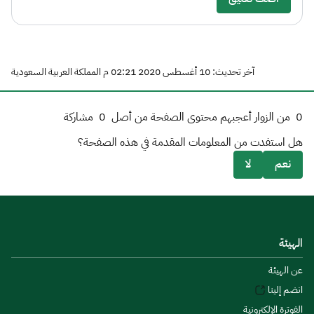
آخر تحديث: 10 أغسطس 2020 02:21 م المملكة العربية السعودية
0
من الزوار أعجبهم محتوى الصفحة من أصل
0
مشاركة
هل استفدت من المعلومات المقدمة في هذه الصفحة؟
نعم
لا
الهيئة
عن الهيئة
انضم إلينا
الفوترة الإلكترونية