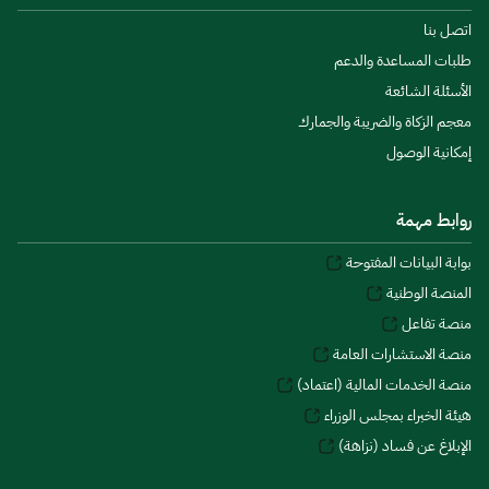
اتصل بنا
طلبات المساعدة والدعم
الأسئلة الشائعة
معجم الزكاة والضريبة والجمارك
إمكانية الوصول
روابط مهمة
بوابة البيانات المفتوحة
المنصة الوطنية
منصة تفاعل
منصة الاستشارات العامة
منصة الخدمات المالية (اعتماد)
هيئة الخبراء بمجلس الوزراء
الإبلاغ عن فساد (نزاهة)