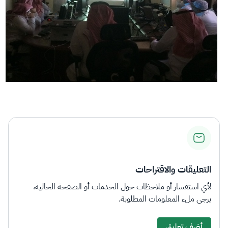
التعليقات والاقتراحات
لأي استفسار أو ملاحظات حول الخدمات أو الصفحة الحالية،
يرجى ملء المعلومات المطلوبة.
أضف تعليق