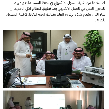
الاستفادة من تقنية التحول الالكتروني في حفظ المستندات وتمهيدا
للتحول التدريجي للعمل الالكتروني بعد تطبيق النظام الالي الجديد ان
شاء الله ، وقدم شكره للإدارة العليا وكذلك لجنة الوثائق لاختيار التطبيق
بالفرع .