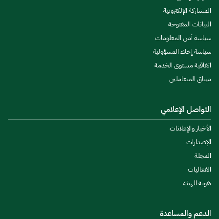
المشاركة الإلكترونية
البيانات المفتوحة
سياسة أمن المعلومات
سياسة إخلاء المسؤولية
اتفاقية مستوى الخدمة
ميثاق المتعاملين
التواصل الإعلامي
الأخبار والإعلانات
الإصدارات
المجلة
الفعاليات
هوية الهيئة
الدعم والمساعدة