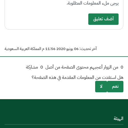
يرجى ملء المعلومات المطلوبة.
أضف تعليق
آخر تحديث: 06 يونيو 2020 11:56 م المملكة العربية السعودية
0
من الزوار أعجبهم محتوى الصفحة من أصل
0
مشاركة
هل استفدت من المعلومات المقدمة في هذه الصفحة؟
نعم
لا
الهيئة