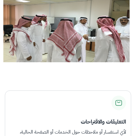
التعليقات والاقتراحات
لأي استفسار أو ملاحظات حول الخدمات أو الصفحة الحالية،