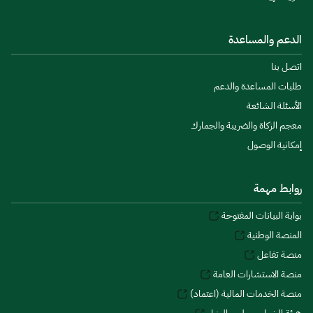
الدعم والمساعدة
اتصل بنا
طلبات المساعدة والدعم
الأسئلة الشائعة
معجم الزكاة والضريبة والجمارك
إمكانية الوصول
روابط مهمة
بوابة البيانات المفتوحة
المنصة الوطنية
منصة تفاعل
منصة الاستشارات العامة
منصة الخدمات المالية (اعتماد)