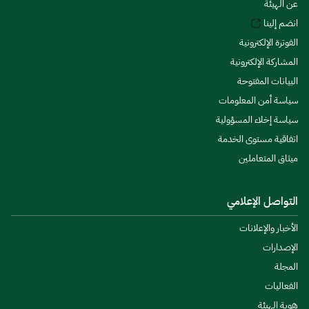
عن الهيئة
انضم إلينا
الفوترة الإلكترونية
المشاركة الإلكترونية
البيانات المفتوحة
سياسة أمن المعلومات
سياسة إخلاء المسؤولية
اتفاقية مستوى الخدمة
ميثاق المتعاملين
التواصل الإعلامي
الأخبار والإعلانات
الإصدارات
المجلة
الفعاليات
هوية الهيئة