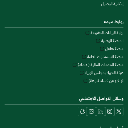
إمكانية الوصول
روابط مهمة
بوابة البيانات المفتوحة
المنصة الوطنية
منصة تفاعل
منصة الاستشارات العامة
منصة الخدمات المالية (اعتماد)
هيئة الخبراء بمجلس الوزراء
الإبلاغ عن فساد (نزاهة)
وسائل التواصل الاجتماعي