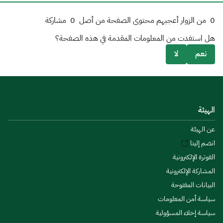
0
من الزوار أعجبهم محتوى الصفحة من أصل
0
مشاركة
هل استفدت من المعلومات المقدمة في هذه الصفحة؟
نعم
لا
الهيئة
عن الهيئة
انضم إلينا
الفوترة الإلكترونية
المشاركة الإلكترونية
البيانات المفتوحة
سياسة أمن المعلومات
سياسة إخلاء المسؤولية