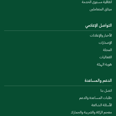
اتفاقية مستوى الخدمة
ميثاق المتعاملين
التواصل الإعلامي
الأخبار والإعلانات
الإصدارات
المجلة
الفعاليات
هوية الهيئة
الدعم والمساعدة
اتصل بنا
طلبات المساعدة والدعم
الأسئلة الشائعة
معجم الزكاة والضريبة والجمارك