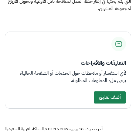
التي يتم بحثها في إطار خطة العمل لمكافحة تآكل الأوعية وتحويل الأرباح
لمجموعة العشرين.​
التعليقات والاقتراحات
لأي استفسار أو ملاحظات حول الخدمات أو الصفحة الحالية،
يرجى ملء المعلومات المطلوبة.
أضف تعليق
آخر تحديث: 18 يونيو 2026 01:16 م المملكة العربية السعودية