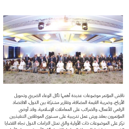
ناقش المؤتمر موضوعات عديدة أهمها تآكل الوعاء الضريبي وتحويل
الأرباح، وضريبة القيمة المضافة، وتقارير مشتركة بين الدول، الاقتصاد
الرقمي للأعمال، والضرائب على المعاملات الإسلامية. وقد أوصى
المؤتمرون بعقد ورش عمل تدريبية على مستوى الموظفين التنفيذيين
تركز على الموضوعات ذات الأولية والتي تمثل التزامات الدول تجاه القضايا