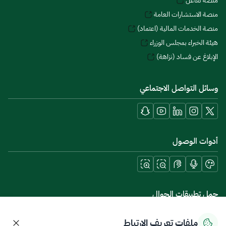
منصة تفاعل
منصة الاستشارات العامة
منصة الخدمات المالية (اعتماد)
هيئة الخبراء بمجلس الوزراء
الإبلاغ عن فساد (نزاهة)
وسائل التواصل الاجتماعي
أدوات الوصول
حمل تطبيقات الجوال
ملفات تعريف الارتباط