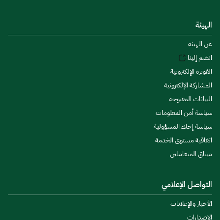
الهيئة
عن الهيئة
انضم إلينا
الفوترة الإلكترونية
المشاركة الإلكترونية
البيانات المفتوحة
سياسة أمن المعلومات
سياسة إخلاء المسؤولية
اتفاقية مستوى الخدمة
ميثاق المتعاملين
التواصل الإعلامي
الأخبار والإعلانات
الإصدارات