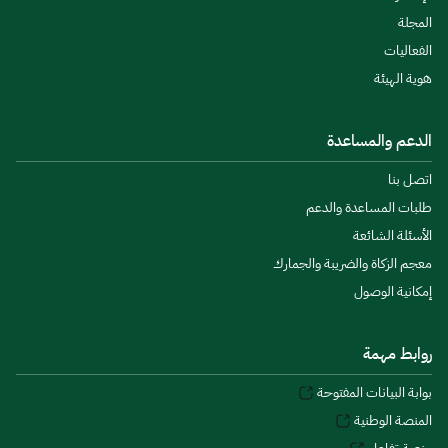
المجلة
الفعاليات
هوية الهيئة
الدعم والمساعدة
اتصل بنا
طلبات المساعدة والدعم
الأسئلة الشائعة
معجم الزكاة والضريبة والجمارك
إمكانية الوصول
روابط مهمة
بوابة البيانات المفتوحة
المنصة الوطنية