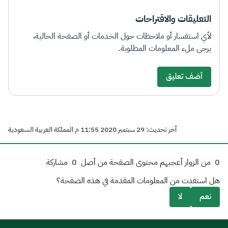
التعليقات والاقتراحات
لأي استفسار أو ملاحظات حول الخدمات أو الصفحة الحالية،
يرجى ملء المعلومات المطلوبة.
أضف تعليق
آخر تحديث: 29 سبتمبر 2020 11:55 م المملكة العربية السعودية
0
من الزوار أعجبهم محتوى الصفحة من أصل
0
مشاركة
هل استفدت من المعلومات المقدمة في هذه الصفحة؟
نعم
لا