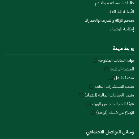
طلبات المساعدة والدعم
الأسئلة الشائعة
معجم الزكاة والضريبة والجمارك
إمكانية الوصول
روابط مهمة
بوابة البيانات المفتوحة
المنصة الوطنية
منصة تفاعل
منصة الاستشارات العامة
منصة الخدمات المالية (اعتماد)
هيئة الخبراء بمجلس الوزراء
الإبلاغ عن فساد (نزاهة)
وسائل التواصل الاجتماعي