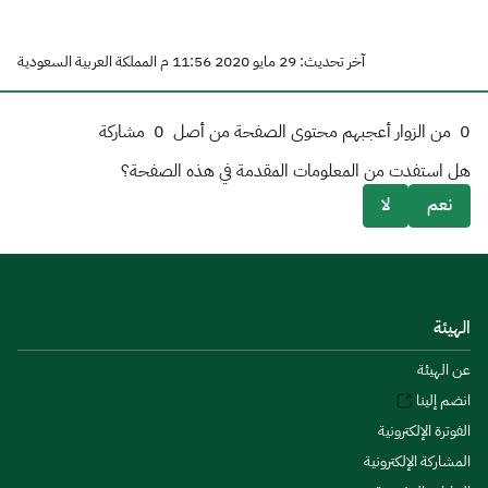
آخر تحديث: 29 مايو 2020 11:56 م المملكة العربية السعودية
0
من الزوار أعجبهم محتوى الصفحة من أصل
0
مشاركة
هل استفدت من المعلومات المقدمة في هذه الصفحة؟
نعم
لا
الهيئة
عن الهيئة
انضم إلينا
الفوترة الإلكترونية
المشاركة الإلكترونية