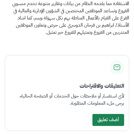
الاستفادة مما يقدمه النظام من بيانات وتقارير متنوعة تخدم منسوبي
الفروع وتساعد الموظفين المختصين في الشؤون الإدارية والمالية في
الفرع على القيام بالأعمال المناطة بهم بكل سهولة ويسر، كما اشاد
الأستاذ/ ابراهيم بن فرحان الدوسري على حرص وتعاون الموظفين
المتدربين من الفروع وتمثيلهم للفروع خير تمثيل.​​​​​
التعليقات والاقتراحات
لأي استفسار أو ملاحظات حول الخدمات أو الصفحة الحالية،
يرجى ملء المعلومات المطلوبة.
أضف تعليق