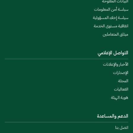
البيانات المفتوحة
سياسة أمن المعلومات
سياسة إخلاء المسؤولية
اتفاقية مستوى الخدمة
ميثاق المتعاملين
التواصل الإعلامي
الأخبار والإعلانات
الإصدارات
المجلة
الفعاليات
هوية الهيئة
الدعم والمساعدة
اتصل بنا