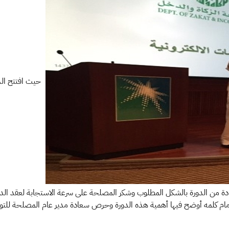
حيث افتتح الدو
دة من الدورة بالشكل المطلوب وشكر المصلحة على سرعة الاستجابة لعقد الدورة ا
لدمام كلمه أوضح فيها أهمية هذه الدورة وحرص سعادة مدير عام المصلحة لل