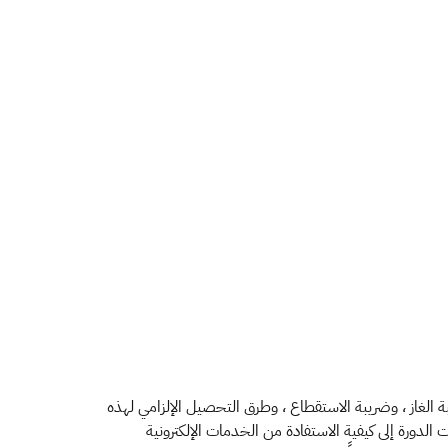
بة الغاز ، وضريبة الاستقطاع ، وطرق التحصيل الإلزامي لهذه
الدورة إلى كيفية الاستفادة من الخدمات الإلكترونية