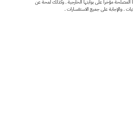
ها المصلحة مؤخراً على بوابتها الخارجية . وكذلك لمحة عن
يات . والإجابة على جميع الاستفسارات .