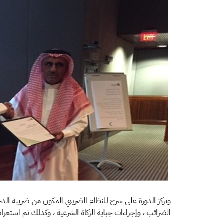
وتركز الدورة على شرح للنظام الضريبي المكون من ضريبة الدخل 
الضرائب ، وإجراءات جباية الزكاة الشرعية ، وكذلك تم استعرا