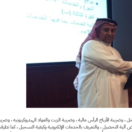
، وضريبة الأرباح الرأس مالية ، وضريبة الزيت والمواد الهيدروكربونيه ، وضري
ض آلية التحصيل ، والتعريف بالخدمات الإلكترونية وكيفية التسجيل ، كما تطرقت 