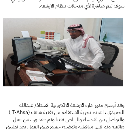
سوف تتم مباشرة لأي مدخلات بنظام الارشفة.
وقد أوضح مدير ادارة الارشفة الالكترونية الاستاذ/ عبدالله
الحميدي ، انه تم تجربة الاستفادة من تقنية هاتف (iT-Ahsa)
والتواصل بين الاحساء والرياض تقنيا وتم عقد ورشتين عمل
هاتفيه وتم فيها مناقشة وتوضيح جميع طرق العمل بعد تطبيق