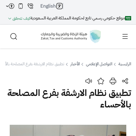
English
موقع حكومي رسمي تابع لحكومة المملكة العربية السعودية
كيف تتحقق
الرئيسية
التواصل الإعلامي
الأخبار
تطبيق نظام الارشفة بفرع المصلحة بالأحس
بحث
تطبيق نظام الارشفة بفرع المصلحة
بالأحساء
بحث AI
بحث
اقتراحات