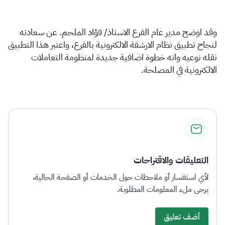
وقد اوضح مدير عام الفرع الاستاذ/ فؤاد الملحم. عن سعادته
لنجاح تطبيق نظام الارشفة الالكترونية بالفرع، واعتبر هذا التطبيق
نقله نوعيه وانه خطوة اضافية جديدة لمنظومة التعاملات
الالكترونية في المصلحة.​
التعليقات والاقتراحات
لأي استفسار أو ملاحظات حول الخدمات أو الصفحة الحالية،
يرجى ملء المعلومات المطلوبة.
أضف تعليق