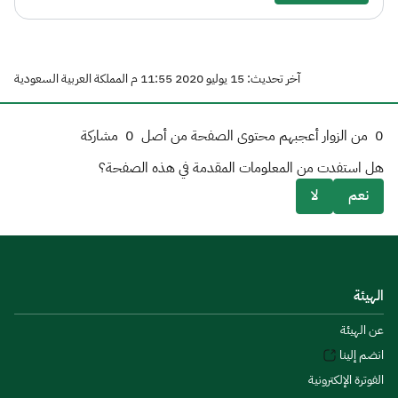
آخر تحديث: 15 يوليو 2020 11:55 م المملكة العربية السعودية
0
من الزوار أعجبهم محتوى الصفحة من أصل
0
مشاركة
هل استفدت من المعلومات المقدمة في هذه الصفحة؟
نعم
لا
الهيئة
عن الهيئة
انضم إلينا
الفوترة الإلكترونية