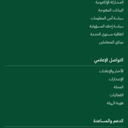
المشاركة الإلكترونية
البيانات المفتوحة
سياسة أمن المعلومات
سياسة إخلاء المسؤولية
اتفاقية مستوى الخدمة
ميثاق المتعاملين
التواصل الإعلامي
الأخبار والإعلانات
الإصدارات
المجلة
الفعاليات
هوية الهيئة
الدعم والمساعدة