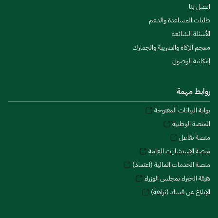
اتصل بنا
طلبات المساعدة والدعم
الأسئلة الشائعة
معجم الزكاة والضريبة والجمارك
إمكانية الوصول
روابط مهمة
بوابة البيانات المفتوحة
المنصة الوطنية
منصة تفاعل
منصة الاستشارات العامة
منصة الخدمات المالية (اعتماد)
هيئة الخبراء بمجلس الوزراء
الإبلاغ عن فساد (نزاهة)