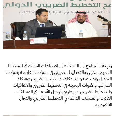
ويهدف البرنامج إلى التعرف على الاتجاهات الحالية في التخطيط
الضريبي الدولي والتخطيط الضريبي في الشركات القابضة وشركات
التمويل وتطبيق قواعد مكافحة التجنب الضريبي وهيكلة
الضرائب والأدوات الهجينة في التخطيط الضريبي والاتفاقيات
والتخطيط الضريبي عن طريق ترحيل الأسعار في الممتلكات
الفكرية والمنشآت الدائمة في التخطيط الضريبي والتجارة
الالكترونية.