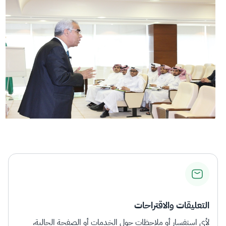
التعليقات والاقتراحات
لأي استفسار أو ملاحظات حول الخدمات أو الصفحة الحالية،