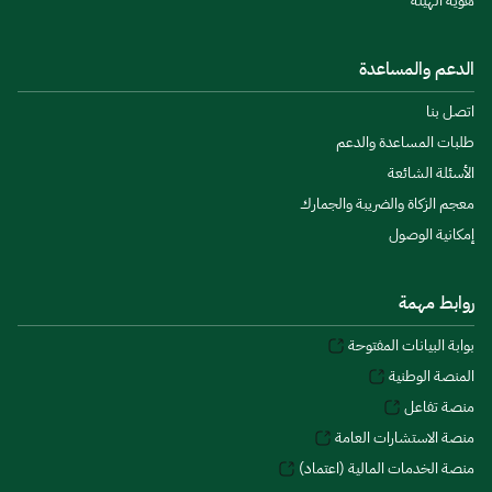
هوية الهيئة
الدعم والمساعدة
اتصل بنا
طلبات المساعدة والدعم
الأسئلة الشائعة
معجم الزكاة والضريبة والجمارك
إمكانية الوصول
روابط مهمة
بوابة البيانات المفتوحة
المنصة الوطنية
منصة تفاعل
منصة الاستشارات العامة
منصة الخدمات المالية (اعتماد)