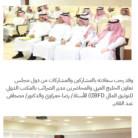
وقد رحب سعادته بالمشاركين والمشاركات من دول مجلس
تعاون الخليج العربي والمحاضرين مدير الضرائب بالمكتب الدولي
للتوثيق المالي IBFD)) الأستاذ/ رضا حمزاوي والدكتور/ مصطفى
عبد القادر.