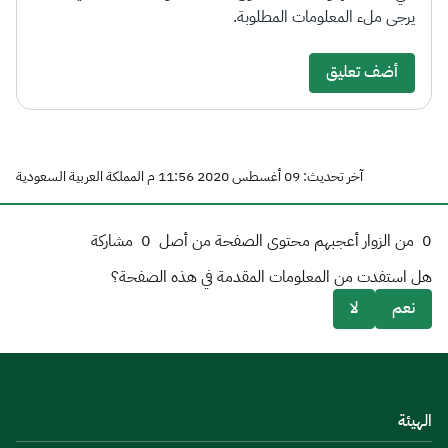
يرجى ملء المعلومات المطلوبة.
أضف تعليق
آخر تحديث: 09 أغسطس 2020 11:56 م المملكة العربية السعودية
0
من الزوار أعجبهم محتوى الصفحة من أصل
0
مشاركة
هل استفدت من المعلومات المقدمة في هذه الصفحة؟
نعم
لا
الهيئة