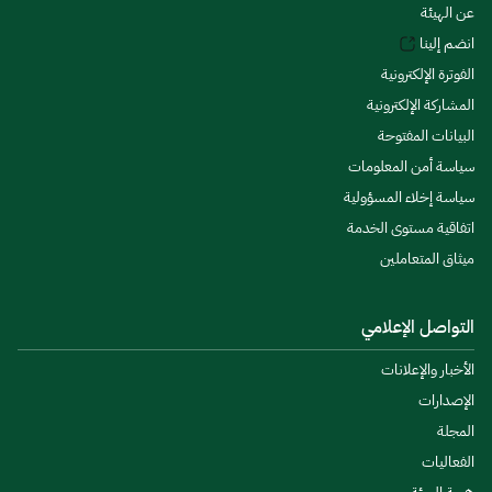
عن الهيئة
انضم إلينا
الفوترة الإلكترونية
المشاركة الإلكترونية
البيانات المفتوحة
سياسة أمن المعلومات
سياسة إخلاء المسؤولية
اتفاقية مستوى الخدمة
ميثاق المتعاملين
التواصل الإعلامي
الأخبار والإعلانات
الإصدارات
المجلة
الفعاليات