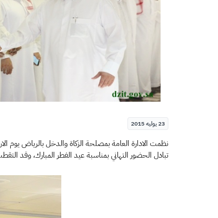
23 يوليه 2015
تبادل الحضور التهاني بمناسبة عيد الفطر المبارك، وقد التقط