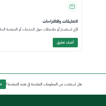
التعليقات والاقتراحات
لأي استفسار أو ملاحظات حول الخدمات أو الصفحة الحالي
أضف تعليق
نع
هل استفدت من المعلومات المقدمة في هذه الصفحة؟