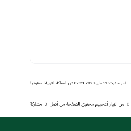
آخر تحديث: 11 مايو 2020 07:21 ص المملكة العربية السعودية
0
من الزوار أعجبهم محتوى الصفحة من أصل
0
مشاركة