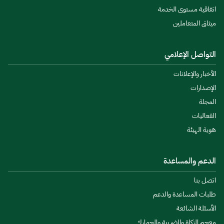
اتفاقية مستوى الخدمة
ميثاق المتعاملين
التواصل الإعلامي
الأخبار والإعلانات
الإصدارات
المجلة
الفعاليات
هوية الهيئة
الدعم والمساعدة
اتصل بنا
طلبات المساعدة والدعم
الأسئلة الشائعة
معجم الزكاة والضريبة والجمارك