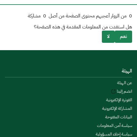
0
من الزوار أعجبهم محتوى الصفحة من أصل
0
مشاركة
هل استفدت من المعلومات المقدمة في هذه الصفحة؟
نعم
لا
الهيئة
عن الهيئة
انضم إلينا
الفوترة الإلكترونية
المشاركة الإلكترونية
البيانات المفتوحة
سياسة أمن المعلومات
سياسة إخلاء المسؤولية