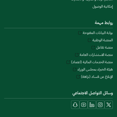
إمكانية الوصول
روابط مهمة
بوابة البيانات المفتوحة
المنصة الوطنية
منصة تفاعل
منصة الاستشارات العامة
منصة الخدمات المالية (اعتماد)
هيئة الخبراء بمجلس الوزراء
الإبلاغ عن فساد (نزاهة)
وسائل التواصل الاجتماعي