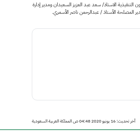
 التنفيذية الاستاذ/ سعد عبد العزيز السعيدان ومدير إدارة
مدير المصلحة الأستاذ / عبدالرحمن ناصر الأسمري.
آخر تحديث: 16 يونيو 2020 04:48 ص المملكة العربية السعودية