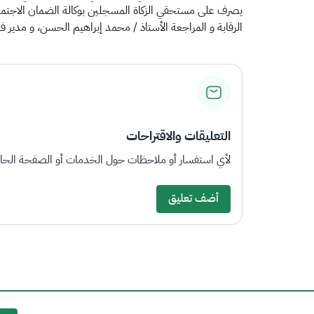
يصرف على مستحقي الزكاة المسجلين بوكالة الضمان الاجتماعي 
الرقابة و المراجعة الأستاذ / محمد إبراهيم الحسن، و مدير
التعليقات والاقتراحات
لأي استفسار أو ملاحظات حول الخدمات أو الصفحة الحالي
أضف تعليق