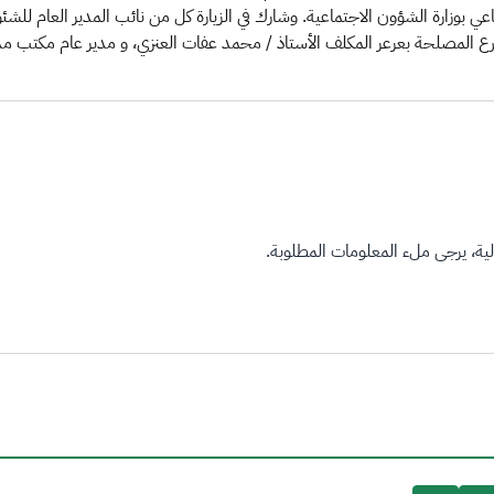
بوزارة الشؤون الاجتماعية. وشارك في الزيارة كل من نائب المدير العام للشئون
 فرع المصلحة بعرعر المكلف الأستاذ / محمد عفات العنزي، و مدير عام مكتب 
ة، يرجى ملء المعلومات المطلوبة.