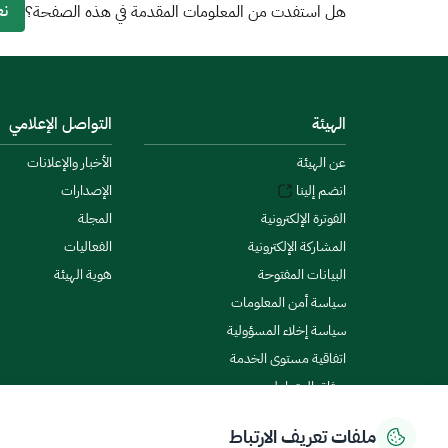
نع
هل استفدت من المعلومات المقدمة في هذه الصفحة؟
الهيئة
التواصل الإعلامي
عن الهيئة
الأخبار والإعلانات
انضم إلينا
الإصدارات
الفوترة الإلكترونية
المجلة
المشاركة الإلكترونية
الفعاليات
البيانات المفتوحة
هوية الهيئة
سياسة أمن المعلومات
سياسة إخلاء المسؤولية
اتفاقية مستوى الخدمة
ميثاق المتعاملين
ملفات تعريف الارتباط