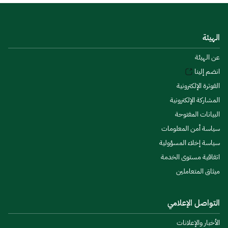
الهيئة
عن الهيئة
انضم إلينا
الفوترة الإلكترونية
المشاركة الإلكترونية
البيانات المفتوحة
سياسة أمن المعلومات
سياسة إخلاء المسؤولية
اتفاقية مستوى الخدمة
ميثاق المتعاملين
التواصل الإعلامي
الأخبار والإعلانات