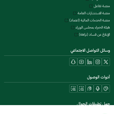
منصة تفاعل
منصة الاستشارات العامة
منصة الخدمات المالية (اعتماد)
هيئة الخبراء بمجلس الوزراء
الإبلاغ عن فساد (نزاهة)
وسائل التواصل الاجتماعي
أدوات الوصول
حمل تطبيقات الجوال