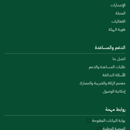
الإصدارات
المجلة
الفعاليات
هوية الهيئة
الدعم والمساعدة
اتصل بنا
طلبات المساعدة والدعم
الأسئلة الشائعة
معجم الزكاة والضريبة والجمارك
إمكانية الوصول
روابط مهمة
بوابة البيانات المفتوحة
المنصة الوطنية