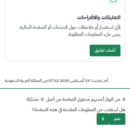
التعليقات والاقتراحات
لأي استفسار أو ملاحظات حول الخدمات أو الصفحة الحالية،
يرجى ملء المعلومات المطلوبة.
أضف تعليق
آخر تحديث: 19 أغسطس 2020 07:42 ص المملكة العربية السعودية
0
من الزوار أعجبهم محتوى الصفحة من أصل
0
مشاركة
هل استفدت من المعلومات المقدمة في هذه الصفحة؟
نعم
لا