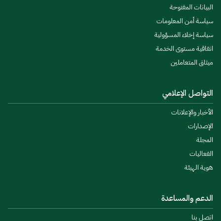
البيانات المفتوحة
سياسة أمن المعلومات
سياسة إخلاء المسؤولية
اتفاقية مستوى الخدمة
ميثاق المتعاملين
التواصل الإعلامي
الأخبار والإعلانات
الإصدارات
المجلة
الفعاليات
هوية الهيئة
الدعم والمساعدة
اتصل بنا