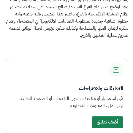
وقد اوضح مدير عام الفرع الاستاذ/ صالح الحماد. عن سعادته لتطبيق
نظام الارشفة الالكترونية بالفرع، واعتبر هذا التطبيق نقله نوعيه وانه
خطوة اضافية جديدة لمنظومة التعاملات الالكترونية في المصلحة، وقدم
شكره للإدارة العليا بالمصلحة وكذلك شكره لرئيس لجنة الوثائق لدعمه
تسريع عملية التطبيق بالفرع.
التعليقات والاقتراحات
لأي استفسار أو ملاحظات حول الخدمات أو الصفحة الحالية،
يرجى ملء المعلومات المطلوبة.
أضف تعليق