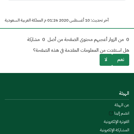
آخر تحديث: 10 أغسطس 2020 01:26 م المملكة العربية السعودية
0
من الزوار أعجبهم محتوى الصفحة من أصل
0
مشاركة
هل استفدت من المعلومات المقدمة في هذه الصفحة؟
نعم
لا
الهيئة
عن الهيئة
انضم إلينا
الفوترة الإلكترونية
المشاركة الإلكترونية