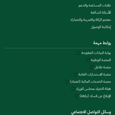
طلبات المساعدة والدعم
الأسئلة الشائعة
معجم الزكاة والضريبة والجمارك
إمكانية الوصول
روابط مهمة
بوابة البيانات المفتوحة
المنصة الوطنية
منصة تفاعل
منصة الاستشارات العامة
منصة الخدمات المالية (اعتماد)
هيئة الخبراء بمجلس الوزراء
الإبلاغ عن فساد (نزاهة)
وسائل التواصل الاجتماعي