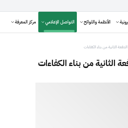
ونية
الأنظمة واللوائح
التواصل الإعلامي
مركز المعرفة
دفعة الثانية من بناء الكفاءات
 الثانية من بناء الكفاءات
الإقرار الضريبي
التصرفات العقارية