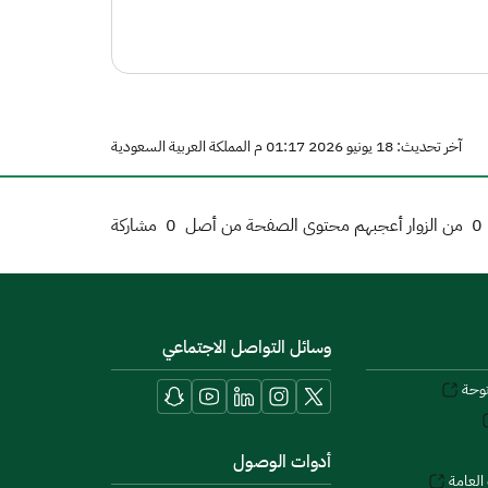
آخر تحديث: 18 يونيو 2026 01:17 م المملكة العربية السعودية
0
من الزوار أعجبهم محتوى الصفحة من أصل
0
مشاركة
وسائل التواصل الاجتماعي
توحة
أدوات الوصول
العامة