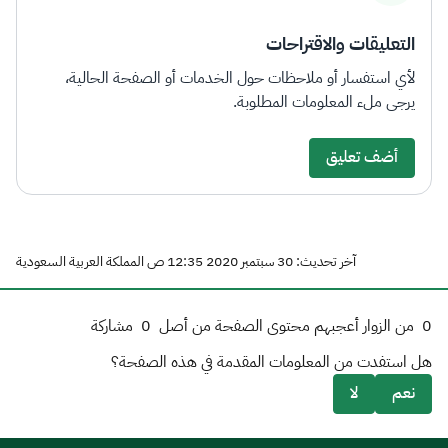
التعليقات والاقتراحات
لأي استفسار أو ملاحظات حول الخدمات أو الصفحة الحالية،
يرجى ملء المعلومات المطلوبة.
أضف تعليق
آخر تحديث: 30 سبتمبر 2020 12:35 ص المملكة العربية السعودية
0
من الزوار أعجبهم محتوى الصفحة من أصل
0
مشاركة
هل استفدت من المعلومات المقدمة في هذه الصفحة؟
نعم
لا