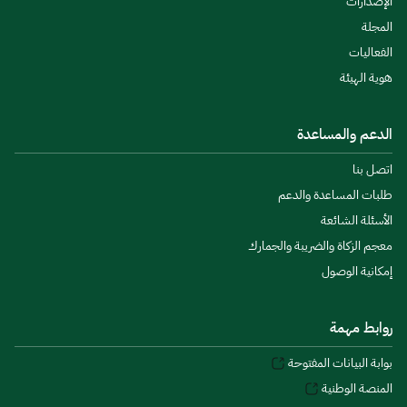
الإصدارات
المجلة
الفعاليات
هوية الهيئة
الدعم والمساعدة
اتصل بنا
طلبات المساعدة والدعم
الأسئلة الشائعة
معجم الزكاة والضريبة والجمارك
إمكانية الوصول
روابط مهمة
بوابة البيانات المفتوحة
المنصة الوطنية