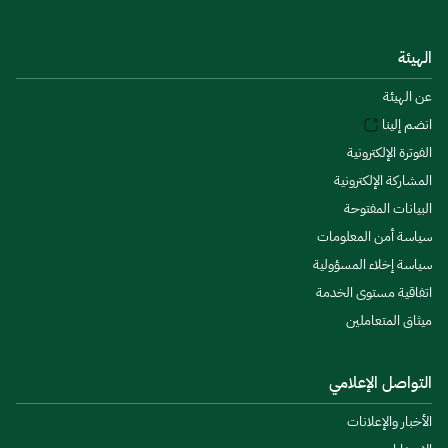
الهيئة
عن الهيئة
انضم إلينا
الفوترة الإلكترونية
المشاركة الإلكترونية
البيانات المفتوحة
سياسة أمن المعلومات
سياسة إخلاء المسؤولية
اتفاقية مستوى الخدمة
ميثاق المتعاملين
التواصل الإعلامي
الأخبار والإعلانات