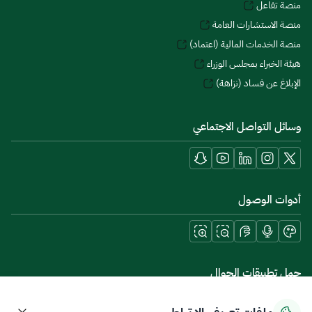
منصة تفاعل
منصة الاستشارات العامة
منصة الخدمات المالية (اعتماد)
هيئة الخبراء بمجلس الوزراء
الإبلاغ عن فساد (نزاهة)
وسائل التواصل الاجتماعي
أدوات الوصول
حمل تطبيقات الجوال