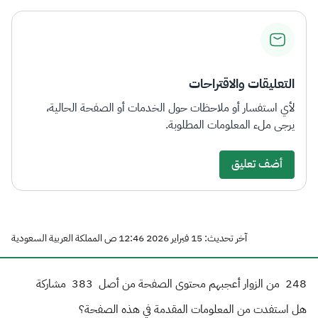
التعليقات والاقتراحات
لأي استفسار أو ملاحظات حول الخدمات أو الصفحة الحالية،
يرجى ملء المعلومات المطلوبة.
أضف تعليق
آخر تحديث: 15 فبراير 2026 12:46 ص المملكة العربية السعودية
248
من الزوار أعجبهم محتوى الصفحة من أصل
383
مشاركة
هل استفدت من المعلومات المقدمة في هذه الصفحة؟