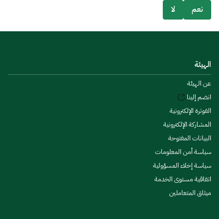
نعم
لا
الهيئة
عن الهيئة
انضم إلينا
الفوترة الإلكترونية
المشاركة الإلكترونية
البيانات المفتوحة
سياسة أمن المعلومات
سياسة إخلاء المسؤولية
اتفاقية مستوى الخدمة
ميثاق المتعاملين