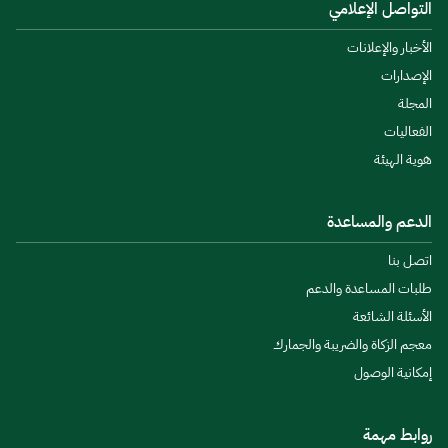
التواصل الإعلامي
الأخبار والإعلانات
الإصدارات
المجلة
الفعاليات
هوية الهيئة
الدعم والمساعدة
اتصل بنا
طلبات المساعدة والدعم
الأسئلة الشائعة
معجم الزكاة والضريبة والجمارك
إمكانية الوصول
روابط مهمة