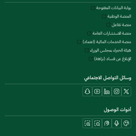
بوابة البيانات المفتوحة
المنصة الوطنية
منصة تفاعل
منصة الاستشارات العامة
منصة الخدمات المالية (اعتماد)
هيئة الخبراء بمجلس الوزراء
الإبلاغ عن فساد (نزاهة)
وسائل التواصل الاجتماعي
أدوات الوصول