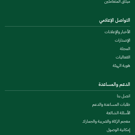
ميثاق المتعاملين
التواصل الإعلامي
الأخبار والإعلانات
الإصدارات
المجلة
الفعاليات
هوية الهيئة
الدعم والمساعدة
اتصل بنا
طلبات المساعدة والدعم
الأسئلة الشائعة
معجم الزكاة والضريبة والجمارك
إمكانية الوصول