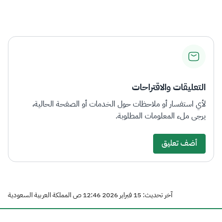
التعليقات والاقتراحات
لأي استفسار أو ملاحظات حول الخدمات أو الصفحة الحالية،
يرجى ملء المعلومات المطلوبة.
أضف تعليق
آخر تحديث: 15 فبراير 2026 12:46 ص المملكة العربية السعودية