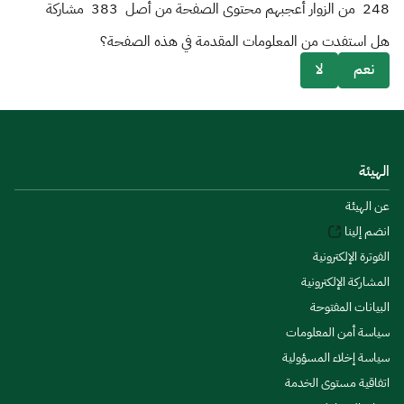
248
من الزوار أعجبهم محتوى الصفحة من أصل
383
مشاركة
هل استفدت من المعلومات المقدمة في هذه الصفحة؟
نعم
لا
الهيئة
عن الهيئة
انضم إلينا
الفوترة الإلكترونية
المشاركة الإلكترونية
البيانات المفتوحة
سياسة أمن المعلومات
سياسة إخلاء المسؤولية
اتفاقية مستوى الخدمة