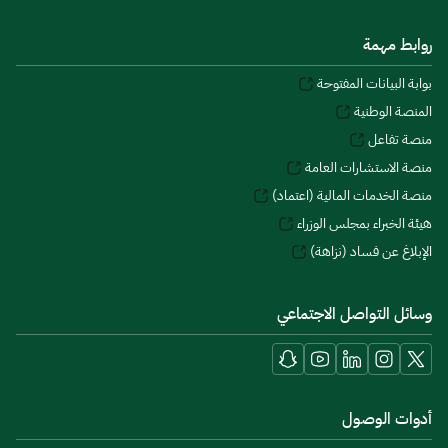
روابط مهمة
بوابة البيانات المفتوحة
المنصة الوطنية
منصة تفاعل
منصة الاستشارات العامة
منصة الخدمات المالية (اعتماد)
هيئة الخبراء بمجلس الوزراء
الإبلاغ عن فساد (نزاهة)
وسائل التواصل الاجتماعي
أدوات الوصول