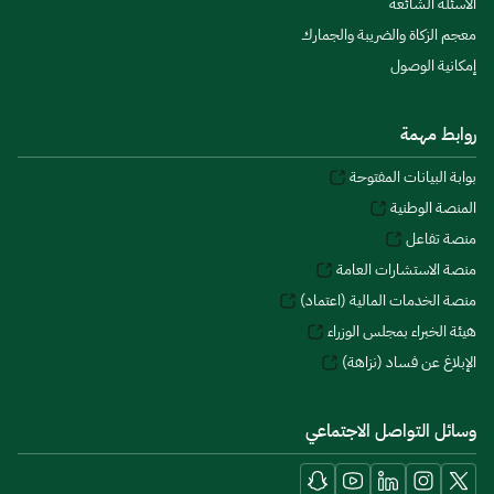
الأسئلة الشائعة
معجم الزكاة والضريبة والجمارك
إمكانية الوصول
روابط مهمة
بوابة البيانات المفتوحة
المنصة الوطنية
منصة تفاعل
منصة الاستشارات العامة
منصة الخدمات المالية (اعتماد)
هيئة الخبراء بمجلس الوزراء
الإبلاغ عن فساد (نزاهة)
وسائل التواصل الاجتماعي