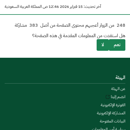
آخر تحديث: 15 فبراير 2026 12:46 ص المملكة العربية السعودية
248
من الزوار أعجبهم محتوى الصفحة من أصل
383
مشاركة
هل استفدت من المعلومات المقدمة في هذه الصفحة؟
نعم
لا
الهيئة
عن الهيئة
انضم إلينا
الفوترة الإلكترونية
المشاركة الإلكترونية
البيانات المفتوحة
سياسة أمن المعلومات