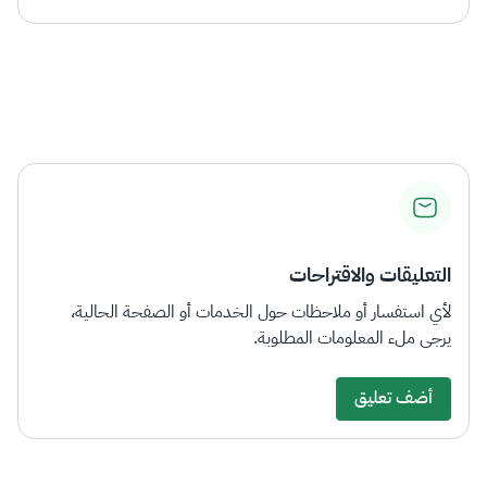
التعليقات والاقتراحات
لأي استفسار أو ملاحظات حول الخدمات أو الصفحة الحالية،
يرجى ملء المعلومات المطلوبة.
أضف تعليق