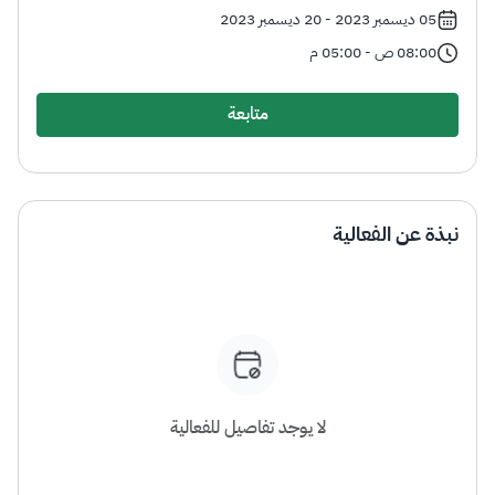
الزكاة
الجمارك
ضريبة القيمة المضافة
05 ديسمبر 2023 - 20 ديسمبر 2023
الإقرار الضريبي
التصرفات العقارية
08:00 ص - 05:00 م
متابعة
نبذة عن الفعالية
لا يوجد تفاصيل للفعالية