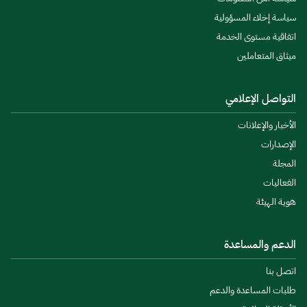
سياسة إخلاء المسؤولية
اتفاقية مستوى الخدمة
ميثاق المتعاملين
التواصل الإعلامي
الأخبار والإعلانات
الإصدارات
المجلة
الفعاليات
هوية الهيئة
الدعم والمساعدة
اتصل بنا
طلبات المساعدة والدعم