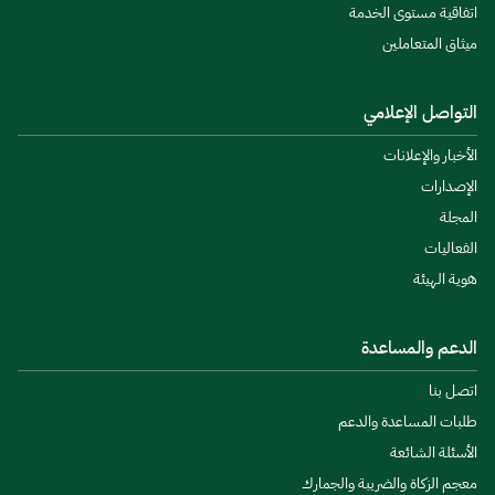
اتفاقية مستوى الخدمة
ميثاق المتعاملين
التواصل الإعلامي
الأخبار والإعلانات
الإصدارات
المجلة
الفعاليات
هوية الهيئة
الدعم والمساعدة
اتصل بنا
طلبات المساعدة والدعم
الأسئلة الشائعة
معجم الزكاة والضريبة والجمارك