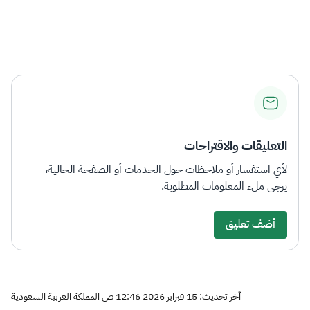
التعليقات والاقتراحات
لأي استفسار أو ملاحظات حول الخدمات أو الصفحة الحالية،
يرجى ملء المعلومات المطلوبة.
أضف تعليق
آخر تحديث: 15 فبراير 2026 12:46 ص المملكة العربية السعودية