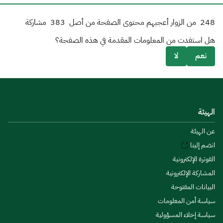
248
من الزوار أعجبهم محتوى الصفحة من أصل
383
مشاركة
هل استفدت من المعلومات المقدمة في هذه الصفحة؟
نعم
لا
الهيئة
عن الهيئة
انضم إلينا
الفوترة الإلكترونية
المشاركة الإلكترونية
البيانات المفتوحة
سياسة أمن المعلومات
سياسة إخلاء المسؤولية