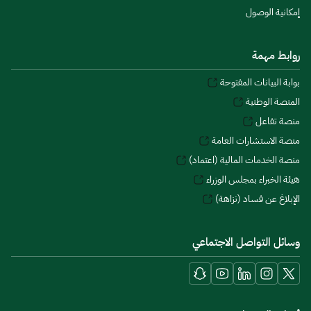
إمكانية الوصول
روابط مهمة
بوابة البيانات المفتوحة
المنصة الوطنية
منصة تفاعل
منصة الاستشارات العامة
منصة الخدمات المالية (اعتماد)
هيئة الخبراء بمجلس الوزراء
الإبلاغ عن فساد (نزاهة)
وسائل التواصل الاجتماعي