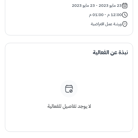
الزكاة
الجمارك
ضريبة القيمة المضافة
23 مايو 2023 - 23 مايو 2023
الإقرار الضريبي
التصرفات العقارية
12:00 م - 01:00 م
ورشة عمل افتراضية
نبذة عن الفعالية
لا يوجد تفاصيل للفعالية