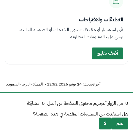
التعليقات والاقتراحات
لأي استفسار أو ملاحظات حول الخدمات أو الصفحة الحالية،
يرجى ملء المعلومات المطلوبة.
أضف تعليق
آخر تحديث: 24 يونيو 2026 12:52 م المملكة العربية السعودية
0
من الزوار أعجبهم محتوى الصفحة من أصل
0
مشاركة
هل استفدت من المعلومات المقدمة في هذه الصفحة؟
نعم
لا