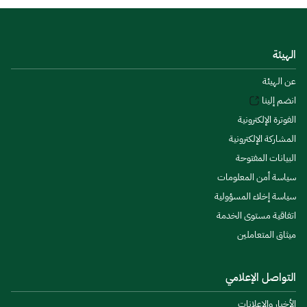
الهيئة
عن الهيئة
انضم إلينا
الفوترة الإلكترونية
المشاركة الإلكترونية
البيانات المفتوحة
سياسة أمن المعلومات
سياسة إخلاء المسؤولية
اتفاقية مستوى الخدمة
ميثاق المتعاملين
التواصل الإعلامي
الأخبار والإعلانات