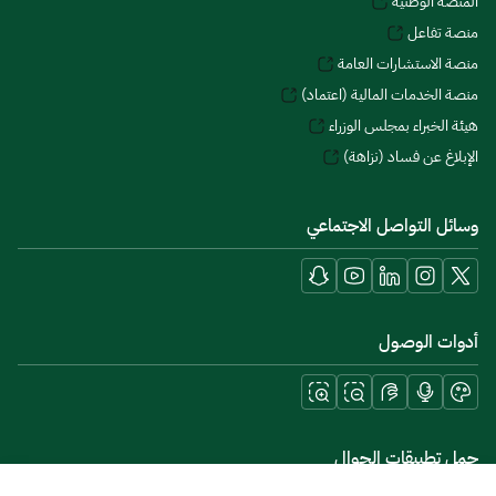
المنصة الوطنية
منصة تفاعل
منصة الاستشارات العامة
منصة الخدمات المالية (اعتماد)
هيئة الخبراء بمجلس الوزراء
الإبلاغ عن فساد (نزاهة)
وسائل التواصل الاجتماعي
أدوات الوصول
حمل تطبيقات الجوال