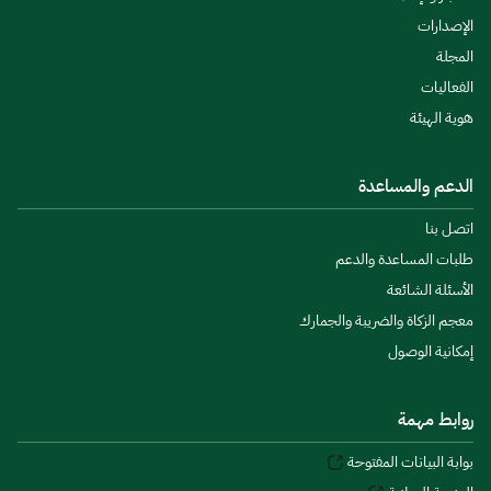
الإصدارات
المجلة
الفعاليات
هوية الهيئة
الدعم والمساعدة
اتصل بنا
طلبات المساعدة والدعم
الأسئلة الشائعة
معجم الزكاة والضريبة والجمارك
إمكانية الوصول
روابط مهمة
بوابة البيانات المفتوحة