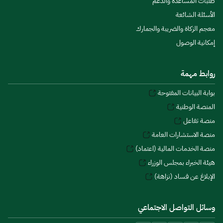
طلبات المساعدة والدعم
الأسئلة الشائعة
معجم الزكاة والضريبة والجمارك
إمكانية الوصول
روابط مهمة
بوابة البيانات المفتوحة
المنصة الوطنية
منصة تفاعل
منصة الاستشارات العامة
منصة الخدمات المالية (اعتماد)
هيئة الخبراء بمجلس الوزراء
الإبلاغ عن فساد (نزاهة)
وسائل التواصل الاجتماعي