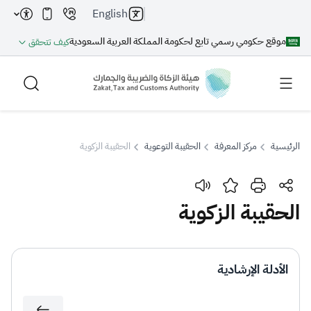
English
موقع حكومي رسمي تابع لحكومة المملكة العربية السعودية
كيف تتحقق
الرئيسية
مركز المعرفة
الحقيبة التوعوية
الحقيبة الزكوية
بحث
الحقيبة الزكوية
بحث AI
بحث
الأدلة الإرشادية
اقتراحات