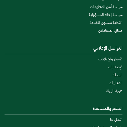
سياسة أمن المعلومات
سياسة إخلاء المسؤولية
اتفاقية مستوى الخدمة
ميثاق المتعاملين
التواصل الإعلامي
الأخبار والإعلانات
الإصدارات
المجلة
الفعاليات
هوية الهيئة
الدعم والمساعدة
اتصل بنا