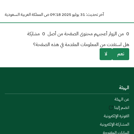
آخر تحديث: 31 يوليو 2025 09:18 ص المملكة العربية السعودية
0
من الزوار أعجبهم محتوى الصفحة من أصل
0
مشاركة
هل استفدت من المعلومات المقدمة في هذه الصفحة؟
نعم
لا
الهيئة
عن الهيئة
انضم إلينا
الفوترة الإلكترونية
المشاركة الإلكترونية
البيانات المفتوحة