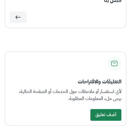
اتصل بنا
التعليقات والاقتراحات
لأي استفسار أو ملاحظات حول الخدمات أو الصفحة الحالية،
يرجى ملء المعلومات المطلوبة.
أضف تعليق