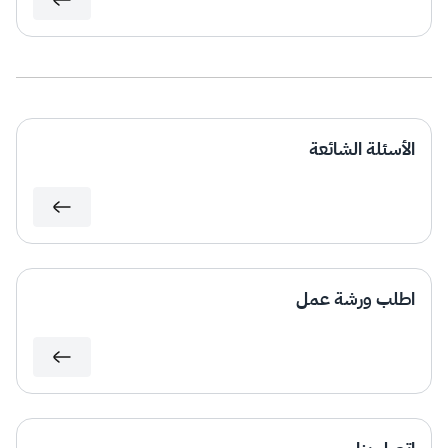
الأسئلة الشائعة
اطلب ورشة عمل