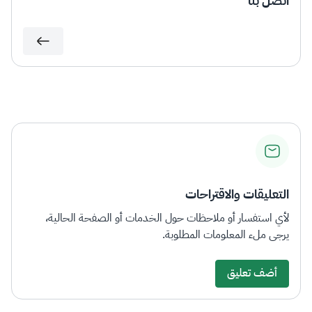
اتصل بنا
التعليقات والاقتراحات
لأي استفسار أو ملاحظات حول الخدمات أو الصفحة الحالية،
يرجى ملء المعلومات المطلوبة.
أضف تعليق