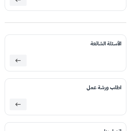
الأسئلة الشائعة
اطلب ورشة عمل