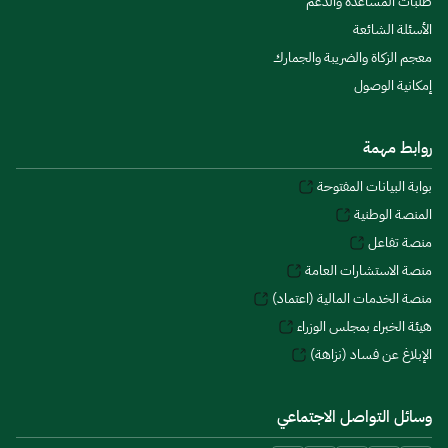
طلبات المساعدة والدعم
الأسئلة الشائعة
معجم الزكاة والضريبة والجمارك
إمكانية الوصول
روابط مهمة
بوابة البيانات المفتوحة
المنصة الوطنية
منصة تفاعل
منصة الاستشارات العامة
منصة الخدمات المالية (اعتماد)
هيئة الخبراء بمجلس الوزراء
الإبلاغ عن فساد (نزاهة)
وسائل التواصل الاجتماعي