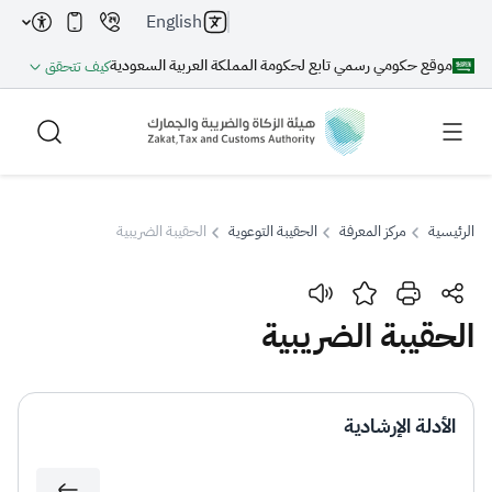
English
موقع حكومي رسمي تابع لحكومة المملكة العربية السعودية
كيف تتحقق
الرئيسية
مركز المعرفة
الحقيبة التوعوية
الحقيبة الضريبية
بحث
الحقيبة الضريبية
بحث AI
بحث
الأدلة الإرشادية
اقتراحات