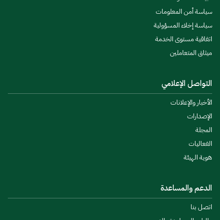
سياسة أمن المعلومات
سياسة إخلاء المسؤولية
اتفاقية مستوى الخدمة
ميثاق المتعاملين
التواصل الإعلامي
الأخبار والإعلانات
الإصدارات
المجلة
الفعاليات
هوية الهيئة
الدعم والمساعدة
اتصل بنا