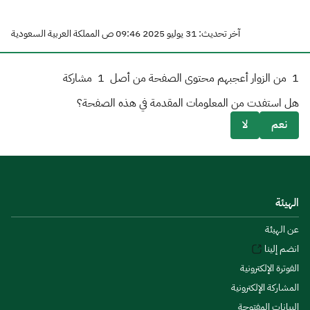
آخر تحديث: 31 يوليو 2025 09:46 ص المملكة العربية السعودية
1
من الزوار أعجبهم محتوى الصفحة من أصل
1
مشاركة
هل استفدت من المعلومات المقدمة في هذه الصفحة؟
نعم
لا
الهيئة
عن الهيئة
انضم إلينا
الفوترة الإلكترونية
المشاركة الإلكترونية
البيانات المفتوحة