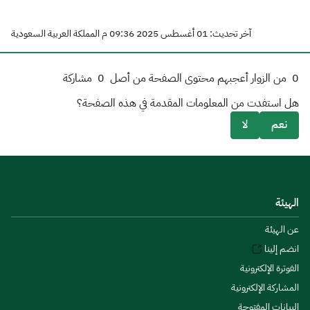
آخر تحديث: 01 أغسطس 2025 09:36 م المملكة العربية السعودية
0
من الزوار أعجبهم محتوى الصفحة من أصل
0
مشاركة
هل استفدت من المعلومات المقدمة في هذه الصفحة؟
نعم
لا
الهيئة
عن الهيئة
انضم إلينا
الفوترة الإلكترونية
المشاركة الإلكترونية
البيانات المفتوحة