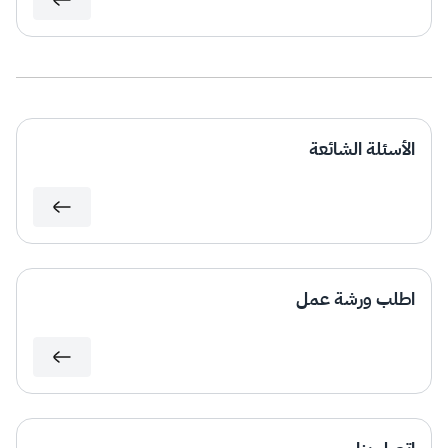
الأسئلة الشائعة
اطلب ورشة عمل