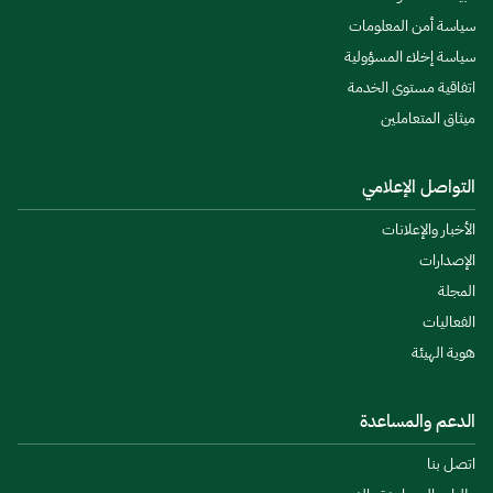
سياسة أمن المعلومات
سياسة إخلاء المسؤولية
اتفاقية مستوى الخدمة
ميثاق المتعاملين
التواصل الإعلامي
الأخبار والإعلانات
الإصدارات
المجلة
الفعاليات
هوية الهيئة
الدعم والمساعدة
اتصل بنا