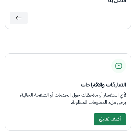
اتصل بنا
التعليقات والاقتراحات
لأي استفسار أو ملاحظات حول الخدمات أو الصفحة الحالية،
يرجى ملء المعلومات المطلوبة.
أضف تعليق