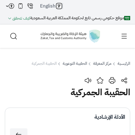
English
موقع حكومي رسمي تابع لحكومة المملكة العربية السعودية
كيف تتحقق
الرئيسية
مركز المعرفة
الحقيبة التوعوية
الحقيبة الجمركية
بحث
الحقيبة الجمركية
بحث AI
بحث
الأدلة الإرشادية
اقتراحات