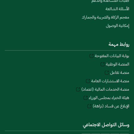
طلبات المساعدة والدعم
الأسئلة الشائعة
معجم الزكاة والضريبة والجمارك
إمكانية الوصول
روابط مهمة
بوابة البيانات المفتوحة
المنصة الوطنية
منصة تفاعل
منصة الاستشارات العامة
منصة الخدمات المالية (اعتماد)
هيئة الخبراء بمجلس الوزراء
الإبلاغ عن فساد (نزاهة)
وسائل التواصل الاجتماعي