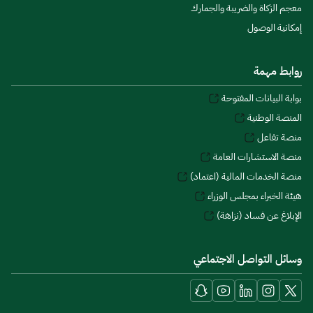
معجم الزكاة والضريبة والجمارك
إمكانية الوصول
روابط مهمة
بوابة البيانات المفتوحة
المنصة الوطنية
منصة تفاعل
منصة الاستشارات العامة
منصة الخدمات المالية (اعتماد)
هيئة الخبراء بمجلس الوزراء
الإبلاغ عن فساد (نزاهة)
وسائل التواصل الاجتماعي