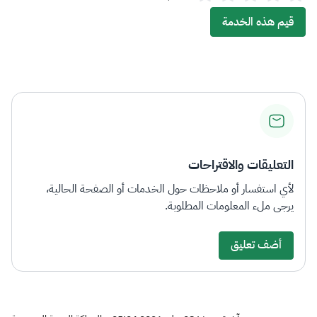
قيم هذه الخدمة
التعليقات والاقتراحات
لأي استفسار أو ملاحظات حول الخدمات أو الصفحة الحالية،
يرجى ملء المعلومات المطلوبة.
أضف تعليق