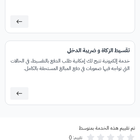
تقسيط الزكاة و ضريبة الدخل
خدمة إلكترونية تتيح لك إمكانية طلب الدفع بالتقسيط، في الحالات
التي تواجه فيها صعوبات في دفع المبالغ المستحقة بالكامل.
تم تقييم هذه الخدمة بمتوسط
)
(
تقييم: