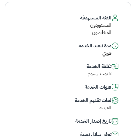
الفئة المستهدفة
المستوردون
المخلصون
مدة تنفيذ الخدمة
فوري
تكلفة الخدمة
لا يوجد رسوم
قنوات الخدمة
لغات تقديم الخدمة
العربية
تاريخ إصدار الخدمة
توفر رسائل نصية