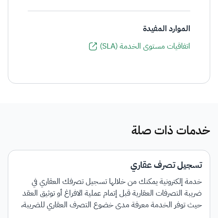
الموارد المفيدة
اتفاقيات مستوى الخدمة (SLA)
خدمات ذات صلة
تسجيل تصرف عقاري
خدمة إلكترونية يمكنك من خلالها تسجيل تصرفك العقاري في
ضريبة التصرفات العقارية قبل إتمام عملية الافراغ أو توثيق العقد
حيث توفر الخدمة معرفة مدى خضوع التصرف العقاري للضريبة،
مع إمكانية إصدار فاتورة سداد بمبلغ الضريبة المستحق.