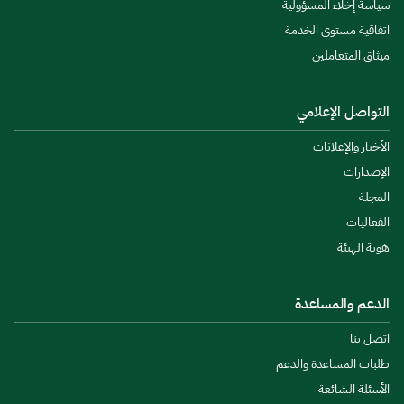
سياسة إخلاء المسؤولية
اتفاقية مستوى الخدمة
ميثاق المتعاملين
التواصل الإعلامي
الأخبار والإعلانات
الإصدارات
المجلة
الفعاليات
هوية الهيئة
الدعم والمساعدة
اتصل بنا
طلبات المساعدة والدعم
الأسئلة الشائعة