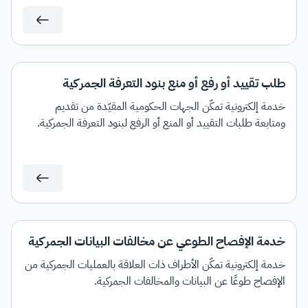
طلب تقييد أو رفع أو منع بنود التعرفة الجمركية
خدمة إلكترونية تمكّن الجهات الحكومية المقيّدة من تقديم
ومتابعة طلبات التقييد أو المنع أو الرفع لبنود التعرفة الجمركية.
خدمة الإفصاح الطوعي عن مخالفات البيانات الجمركية
خدمة إلكترونية تمكّن الأطراف ذات العلاقة بالعمليات الجمركية من
الإفصاح طوعًا عن البيانات والمخالفات الجمركية.