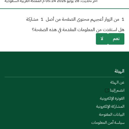
آخر تحديث: 28 يوليو 2026 05:24 م المملكة العربية السعودية
1
من الزوار أعجبهم محتوى الصفحة من أصل
1
مشاركة
هل استفدت من المعلومات المقدمة في هذه الصفحة؟
نعم
لا
الهيئة
عن الهيئة
انضم إلينا
الفوترة الإلكترونية
المشاركة الإلكترونية
البيانات المفتوحة
سياسة أمن المعلومات