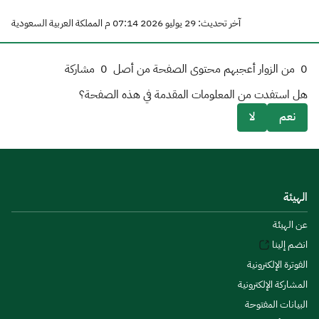
آخر تحديث: 29 يوليو 2026 07:14 م المملكة العربية السعودية
0
من الزوار أعجبهم محتوى الصفحة من أصل
0
مشاركة
هل استفدت من المعلومات المقدمة في هذه الصفحة؟
نعم
لا
الهيئة
عن الهيئة
انضم إلينا
الفوترة الإلكترونية
المشاركة الإلكترونية
البيانات المفتوحة