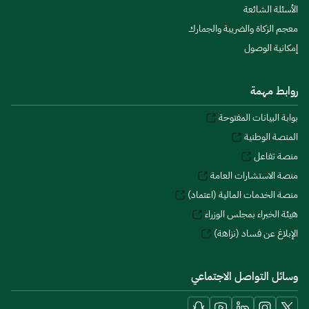
الأسئلة الشائعة
معجم الزكاة والضريبة والجمارك
إمكانية الوصول
روابط مهمة
بوابة البيانات المفتوحة
المنصة الوطنية
منصة تفاعل
منصة الاستشارات العامة
منصة الخدمات المالية (اعتماد)
هيئة الخبراء بمجلس الوزراء
الإبلاغ عن فساد (نزاهة)
وسائل التواصل الاجتماعي