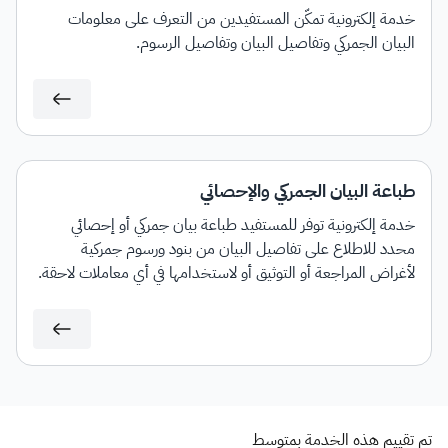
خدمة إلكترونية تمكّن المستفيدين من التعرف على معلومات
البيان الجمركي وتفاصيل البيان وتفاصيل الرسوم.
طباعة البيان الجمركي والإحصائي
خدمة إلكترونية توفر للمستفيد طباعة بيان جمركي أو إحصائي
محدد للاطلاع على تفاصيل البيان من بنود ورسوم جمركية
لأغراض المراجعة أو التوثيق أو لاستخدامها في أي معاملات لاحقة.
تم تقييم هذه الخدمة بمتوسط