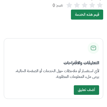
)
(
تقييم:
قيم هذه الخدمة
التعليقات والاقتراحات
لأي استفسار أو ملاحظات حول الخدمات أو الصفحة الحالية،
يرجى ملء المعلومات المطلوبة.
أضف تعليق