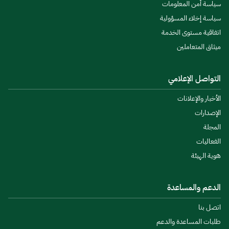
سياسة أمن المعلومات
سياسة إخلاء المسؤولية
اتفاقية مستوى الخدمة
ميثاق المتعاملين
التواصل الإعلامي
الأخبار والإعلانات
الإصدارات
المجلة
الفعاليات
هوية الهيئة
الدعم والمساعدة
اتصل بنا
طلبات المساعدة والدعم