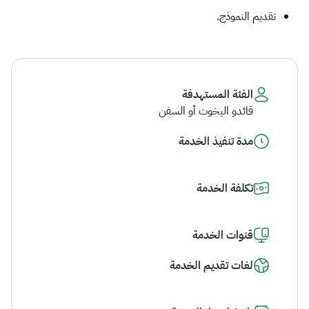
تقديم النموذج. ​
الفئة المستهدفة
قائدو اليخوت أو السفن
مدة تنفيذ الخدمة
تكلفة الخدمة
قنوات الخدمة
لغات تقديم الخدمة