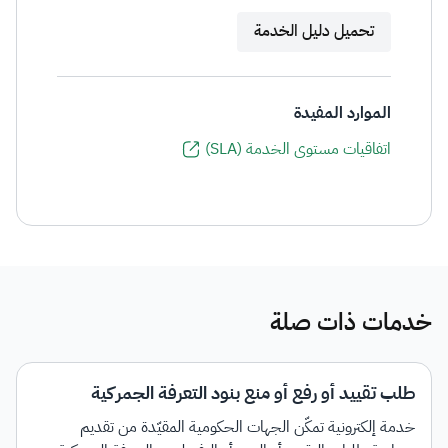
تحميل دليل الخدمة
الموارد المفيدة
اتفاقيات مستوى الخدمة (SLA)
خدمات ذات صلة
طلب تقييد أو رفع أو منع بنود التعرفة الجمركية
خدمة إلكترونية تمكّن الجهات الحكومية المقيّدة من تقديم