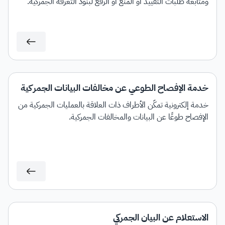
ومتابعة طلبات التقييد أو المنع أو الرفع لبنود التعرفة الجمركية.
خدمة الإفصاح الطوعي عن مخالفات البيانات الجمركية
خدمة إلكترونية تمكّن الأطراف ذات العلاقة بالعمليات الجمركية من
الإفصاح طوعًا عن البيانات والمخالفات الجمركية.
الاستعلام عن البيان الجمركي