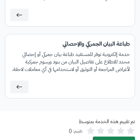
طباعة البيان الجمركي والإحصائي
خدمة إلكترونية توفر للمستفيد طباعة بيان جمركي أو إحصائي
محدد للاطلاع على تفاصيل البيان من بنود ورسوم جمركية
لأغراض المراجعة أو التوثيق أو لاستخدامها في أي معاملات لاحقة.
تم تقييم هذه الخدمة بمتوسط
)
(
تقييم: