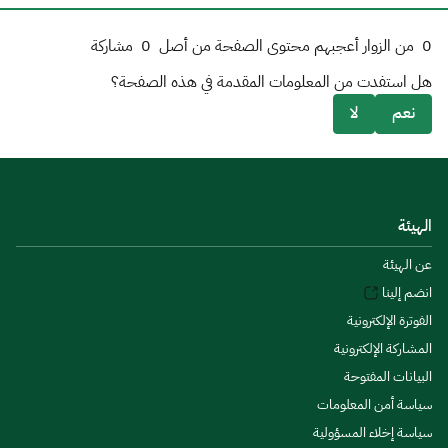
0
من الزوار أعجبهم محتوى الصفحة من أصل
0
مشاركة
هل استفدت من المعلومات المقدمة في هذه الصفحة؟
نعم
لا
الهيئة
عن الهيئة
انضم إلينا
الفوترة الإلكترونية
المشاركة الإلكترونية
البيانات المفتوحة
سياسة أمن المعلومات
سياسة إخلاء المسؤولية