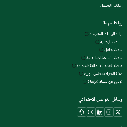
إمكانية الوصول
روابط مهمة
بوابة البيانات المفتوحة
المنصة الوطنية
منصة تفاعل
منصة الاستشارات العامة
منصة الخدمات المالية (اعتماد)
هيئة الخبراء بمجلس الوزراء
الإبلاغ عن فساد (نزاهة)
وسائل التواصل الاجتماعي