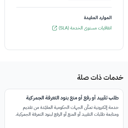
الموارد المفيدة
اتفاقيات مستوى الخدمة (SLA)
خدمات ذات صلة
طلب تقييد أو رفع أو منع بنود التعرفة الجمركية
خدمة إلكترونية تمكّن الجهات الحكومية المقيّدة من تقديم
ومتابعة طلبات التقييد أو المنع أو الرفع لبنود التعرفة الجمركية.