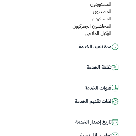
المستوردون
المصدرون
المسافرون
المخلصون الجمركيون
الوكيل الملاحي
مدة تنفيذ الخدمة
تكلفة الخدمة
قنوات الخدمة
لغات تقديم الخدمة
تاريخ إصدار الخدمة
توفر رسائل نصية