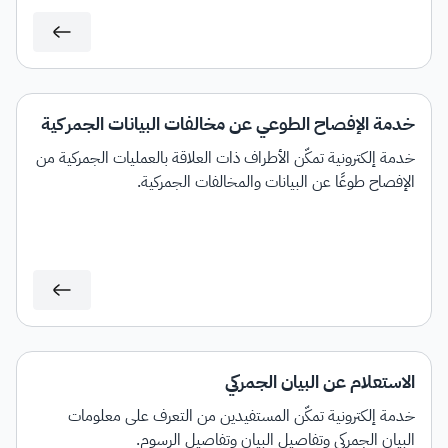
خدمة الإفصاح الطوعي عن مخالفات البيانات الجمركية
خدمة إلكترونية تمكّن الأطراف ذات العلاقة بالعمليات الجمركية من
الإفصاح طوعًا عن البيانات والمخالفات الجمركية.
الاستعلام عن البيان الجمركي
خدمة إلكترونية تمكّن المستفيدين من التعرف على معلومات
البيان الجمركي وتفاصيل البيان وتفاصيل الرسوم.