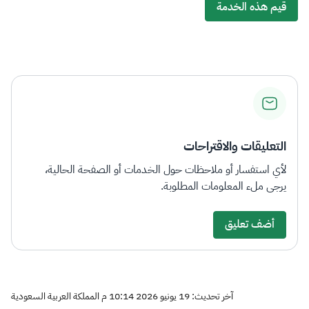
قيم هذه الخدمة
التعليقات والاقتراحات
لأي استفسار أو ملاحظات حول الخدمات أو الصفحة الحالية،
يرجى ملء المعلومات المطلوبة.
أضف تعليق
آخر تحديث: 19 يونيو 2026 10:14 م المملكة العربية السعودية