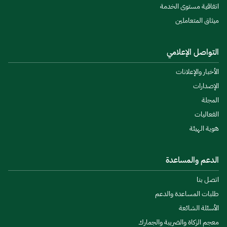
اتفاقية مستوى الخدمة
ميثاق المتعاملين
التواصل الإعلامي
الأخبار والإعلانات
الإصدارات
المجلة
الفعاليات
هوية الهيئة
الدعم والمساعدة
اتصل بنا
طلبات المساعدة والدعم
الأسئلة الشائعة
معجم الزكاة والضريبة والجمارك