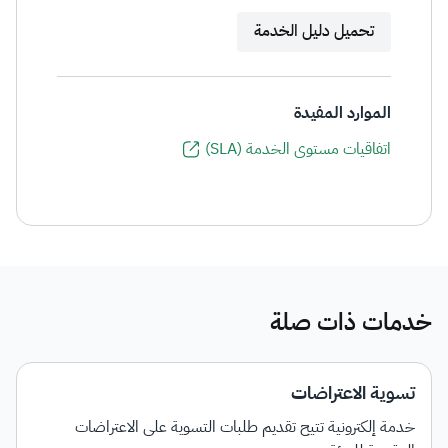
تحميل دليل الخدمة
الموارد المفيدة
اتفاقيات مستوى الخدمة (SLA)
خدمات ذات صلة
تسوية الاعتراضات
خدمة إلكترونية تتيح تقديم طلبات التسوية على الاعتراضات