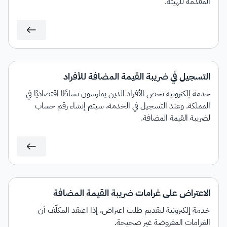
المقدمة للهيئة.
التسجيل في ضريبة القيمة المضافة للأفراد
خدمة إلكترونية تخص الأفراد الذين يمارسون نشاطًا اقتصاديًا في
المملكة. وعند التسجيل في الخدمة، سيتم إنشاء رقم حساب
لضريبة القيمة المضافة.
الاعتراض على غرامات ضريبة القيمة المضافة
خدمة إلكترونية لتقديم طلب اعتراض، إذا اعتقد المكلَّف أن
الغرامات المفروضة غير صحيحة.