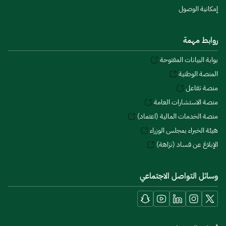
إمكانية الوصول
روابط مهمة
بوابة البيانات المفتوحة
المنصة الوطنية
منصة تفاعل
منصة الاستشارات العامة
منصة الخدمات المالية (اعتماد)
هيئة الخبراء بمجلس الوزراء
الإبلاغ عن فساد (نزاهة)
وسائل التواصل الاجتماعي