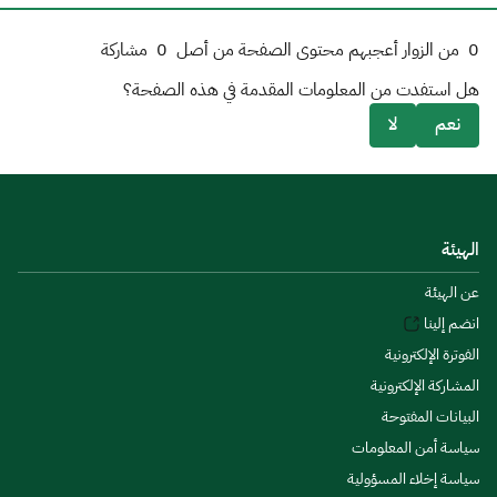
0
من الزوار أعجبهم محتوى الصفحة من أصل
0
مشاركة
هل استفدت من المعلومات المقدمة في هذه الصفحة؟
نعم
لا
الهيئة
عن الهيئة
انضم إلينا
الفوترة الإلكترونية
المشاركة الإلكترونية
البيانات المفتوحة
سياسة أمن المعلومات
سياسة إخلاء المسؤولية