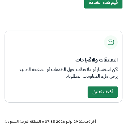
قيم هذه الخدمة
التعليقات والاقتراحات
لأي استفسار أو ملاحظات حول الخدمات أو الصفحة الحالية،
يرجى ملء المعلومات المطلوبة.
أضف تعليق
آخر تحديث: 29 يوليو 2026 07:35 م المملكة العربية السعودية