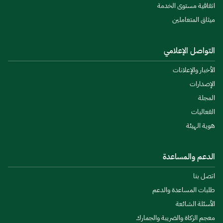
اتفاقية مستوى الخدمة
ميثاق المتعاملين
التواصل الإعلامي
الأخبار والإعلانات
الإصدارات
المجلة
الفعاليات
هوية الهيئة
الدعم والمساعدة
اتصل بنا
طلبات المساعدة والدعم
الأسئلة الشائعة
معجم الزكاة والضريبة والجمارك