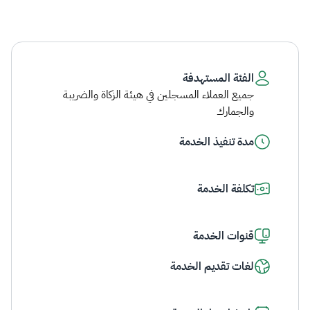
الفئة المستهدفة
جميع العملاء المسجلين في هيئة الزكاة والضريبة
والجمارك
مدة تنفيذ الخدمة
تكلفة الخدمة
قنوات الخدمة
لغات تقديم الخدمة