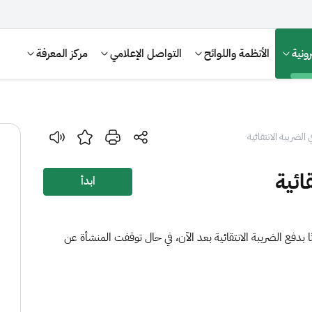
ونية
الأنظمة واللوائح
التواصل الإعلامي
مركز المعرفة
الضريبة الانتقائية
ائية
ابدأ
ًا بدفع الضريبة الانتقائية بعد الآن، في حال توقفت المنشأة عن
الإقرار الضريبي
التصرفات العقارية