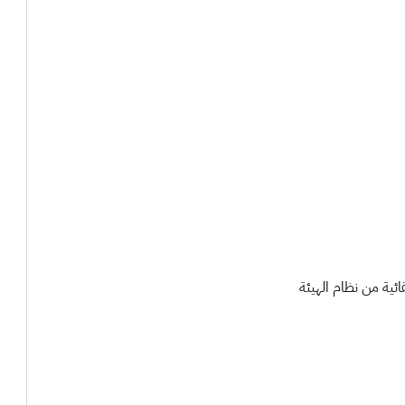
ئية من نظام الهيئة ​