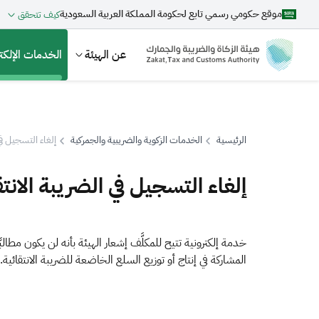
موقع حكومي رسمي تابع لحكومة المملكة العربية السعودية
كيف تتحقق
عن الهيئة
الخدمات الإلكتر
الرئيسية
الخدمات الزكوية والضريبية والجمركية
إلغاء التسجيل في 
بحث
إلغاء التسجيل في الضريبة الانتق
اقتراحات
خدمة إلكترونية تتيح للمكلَّف إشعار الهيئة بأنه لن يكون مطالب
المشاركة في إنتاج أو توزيع السلع الخاضعة للضريبة الانتقائية.
الزكاة
الجمارك
ضريبة القيمة المضافة