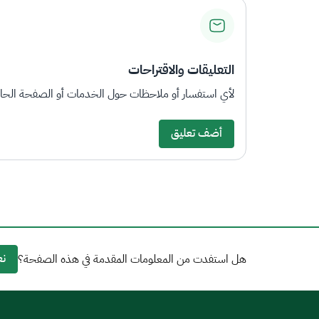
التعليقات والاقتراحات
لأي استفسار أو ملاحظات حول الخدمات أو الصفحة الحالي
أضف تعليق
نع
هل استفدت من المعلومات المقدمة في هذه الصفحة؟