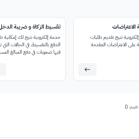
 الاعتراضات
تقسيط الزكاة و ضريبة الدخل
كترونية تتيح تقديم طلبات
خدمة إلكترونية تتيح لك إمكانية 
ة على الاعتراضات المقدمة
الدفع بالتقسيط، في الحالات التي ت
فيها صعوبات في دفع المبالغ المس
بالكامل.
)
(
تقييم: