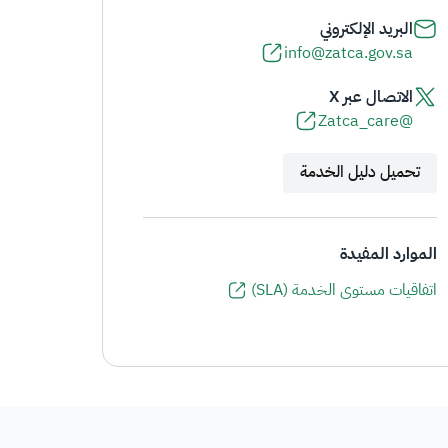
البريد الإلكتروني
info@zatca.gov.sa
الاتصال عبر X
@Zatca_care
تحميل دليل الخدمة
الموارد المفيدة
اتفاقيات مستوى الخدمة (SLA)