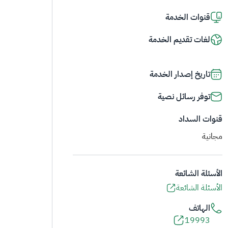
قنوات الخدمة
لغات تقديم الخدمة
تاريخ إصدار الخدمة
توفر رسائل نصية
قنوات السداد
مجانية
الأسئلة الشائعة
الأسئلة الشائعة
الهاتف
19993