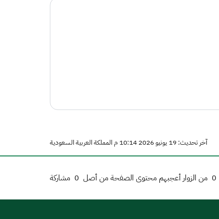
آخر تحديث: 19 يونيو 2026 10:14 م المملكة العربية السعودية
0
من الزوار أعجبهم محتوى الصفحة من أصل
0
مشاركة