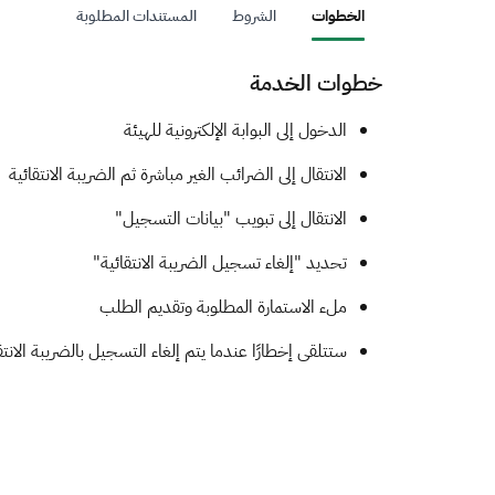
الخطوات
الشروط
المستندات المطلوبة
خطوات الخدمة
​​الدخول إلى البوابة الإلكترونية للهيئة
الانتقال إلى الضرائب الغير مباشرة ثم الضريبة الانتقائية
الانتقال إلى تبويب "بيانات التسجيل"
تحديد "إلغاء تسجيل الضريبة الانتقائية"
ملء الاستمارة المطلوبة وتقديم الطلب
ستتلقى إخطارًا عندما يتم إلغاء التسجيل بالضريبة الانتقا