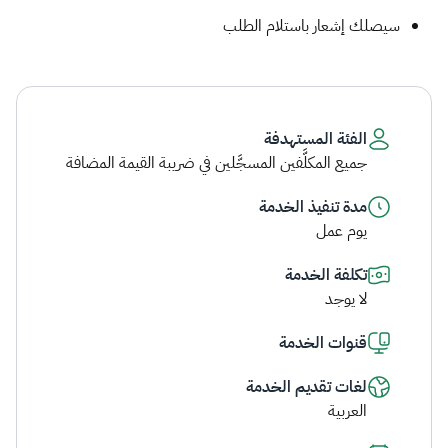
سيصلك إشعار باستلام الطلب ​
الفئة المستهدفة
جميع المكلَّفين المسجَّلين في ضريبة القيمة المضافة
مدة تنفيذ الخدمة
يوم عمل
تكلفة الخدمة
لا يوجد
قنوات الخدمة
لغات تقديم الخدمة
العربية