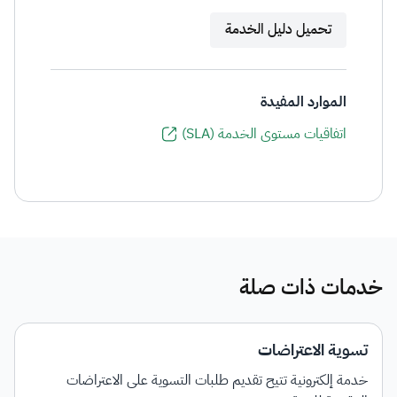
تحميل دليل الخدمة
الموارد المفيدة
اتفاقيات مستوى الخدمة (SLA)
خدمات ذات صلة
تسوية الاعتراضات
خدمة إلكترونية تتيح تقديم طلبات التسوية على الاعتراضات