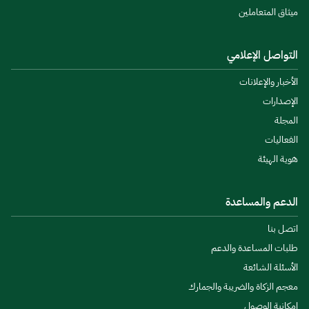
ميثاق المتعاملين
التواصل الإعلامي
الأخبار والإعلانات
الإصدارات
المجلة
الفعاليات
هوية الهيئة
الدعم والمساعدة
اتصل بنا
طلبات المساعدة والدعم
الأسئلة الشائعة
معجم الزكاة والضريبة والجمارك
إمكانية الوصول