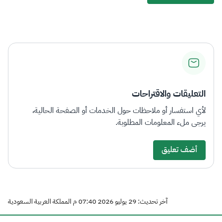
التعليقات والاقتراحات
لأي استفسار أو ملاحظات حول الخدمات أو الصفحة الحالية،
يرجى ملء المعلومات المطلوبة.
أضف تعليق
آخر تحديث: 29 يوليو 2026 07:40 م المملكة العربية السعودية