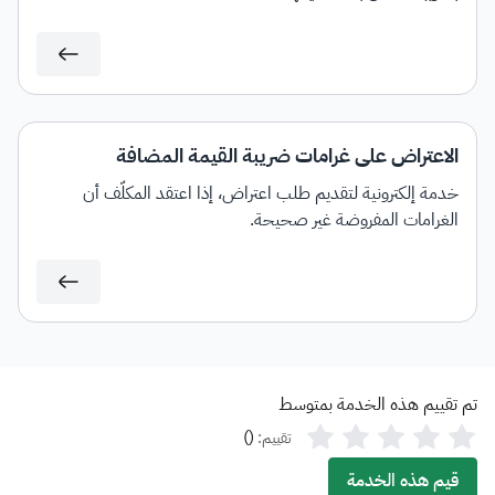
الاعتراض على غرامات ضريبة القيمة المضافة
خدمة إلكترونية لتقديم طلب اعتراض، إذا اعتقد المكلَّف أن
الغرامات المفروضة غير صحيحة.
تم تقييم هذه الخدمة بمتوسط
)
(
تقييم:
قيم هذه الخدمة