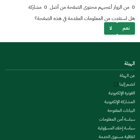
0
من الزوار أعجبهم محتوى الصفحة من أصل
0
مشاركة
هل استفدت من المعلومات المقدمة في هذه الصفحة؟
نعم
لا
الهيئة
عن الهيئة
انضم إلينا
الفوترة الإلكترونية
المشاركة الإلكترونية
البيانات المفتوحة
سياسة أمن المعلومات
سياسة إخلاء المسؤولية
اتفاقية مستوى الخدمة