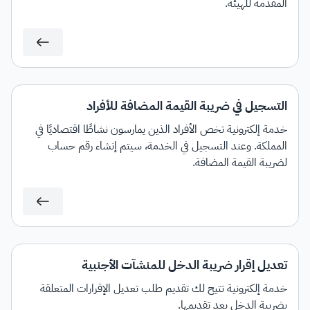
المقدمة للهيئة.
التسجيل في ضريبة القيمة المضافة للأفراد
خدمة إلكترونية تخص الأفراد الذين يمارسون نشاطًا اقتصاديًا في
المملكة. وعند التسجيل في الخدمة، سيتم إنشاء رقم حساب
لضريبة القيمة المضافة.
تعديل إقرار ضريبة الدخل للمنشآت الأجنبية
خدمة إلكترونية تتيح لك تقديم طلب تعديل الإقرارات المتعلقة
بضريبة الدخل بعد تقديمها.