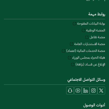
روابط مهمة
بوابة البيانات المفتوحة
المنصة الوطنية
منصة تفاعل
منصة الاستشارات العامة
منصة الخدمات المالية (اعتماد)
هيئة الخبراء بمجلس الوزراء
الإبلاغ عن فساد (نزاهة)
وسائل التواصل الاجتماعي
أدوات الوصول