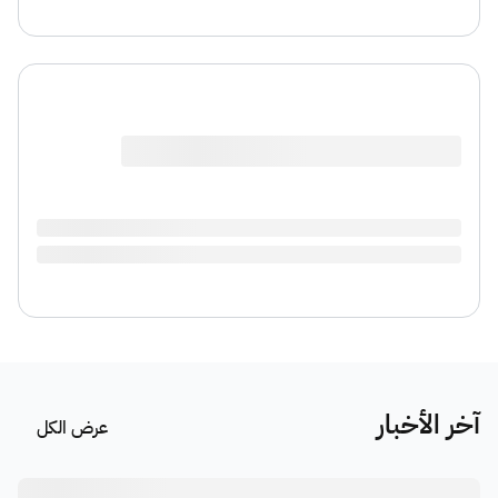
آخر الأخبار
عرض الكل