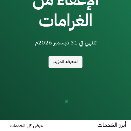
الزكاة
الجمارك
ضريبة القيمة المضافة
الغرامات
الإقرار الضريبي
التصرفات العقارية
تنتهي في 31 ديسمبر 2026م
لمعرفة المزيد
أبرز الخدمات
عرض كل الخدمات