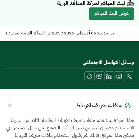
البث المباشر لحركة المنافذ البرية
عرض البث المباشر
آخر تحديث: 06 أغسطس 2026 10:57 ص المملكة العربية السعودية
وسائل التواصل الاجتماعي
أدوات الوصول
ملفات تعريف الارتباط
هذا الموقع يستخدم ملفات تعريف الارتباط الخاصة للتأكد من سهولة
حمل تطبيقات الجوال
الاستخدام وضمان تحسين تجربتك أثناء التصفح. من خلال الاستمرار في
تصفح هذا الموقع، فإنك تقر بقبول استخدام ملفات تعريف الارتباط.