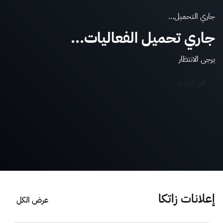
جاري التحميل...
جاري تحميل الفعاليات...
يرجى الانتظار
اقرأ المزيد
إعلانات زاتكا
عرض الكل