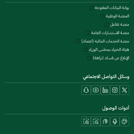
بوابة البيانات المفتوحة
المنصة الوطنية
منصة تفاعل
منصة الاستشارات العامة
منصة الخدمات المالية (اعتماد)
هيئة الخبراء بمجلس الوزراء
الإبلاغ عن فساد (نزاهة)
وسائل التواصل الاجتماعي
أدوات الوصول