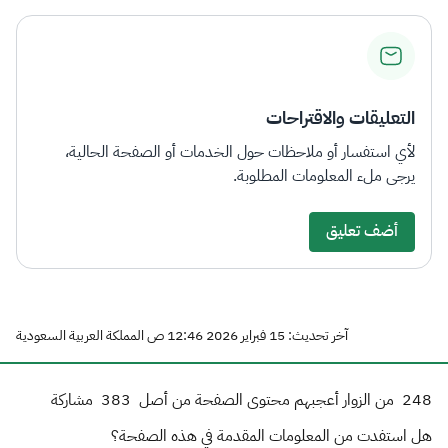
التعليقات والاقتراحات
لأي استفسار أو ملاحظات حول الخدمات أو الصفحة الحالية،
يرجى ملء المعلومات المطلوبة.
أضف تعليق
آخر تحديث: 15 فبراير 2026 12:46 ص المملكة العربية السعودية
248
من الزوار أعجبهم محتوى الصفحة من أصل
383
مشاركة
هل استفدت من المعلومات المقدمة في هذه الصفحة؟