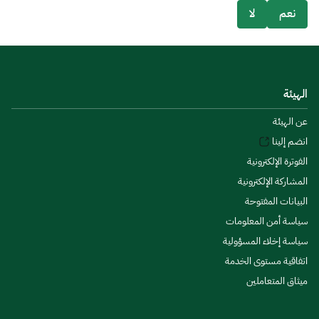
نعم
لا
الهيئة
عن الهيئة
انضم إلينا
الفوترة الإلكترونية
المشاركة الإلكترونية
البيانات المفتوحة
سياسة أمن المعلومات
سياسة إخلاء المسؤولية
اتفاقية مستوى الخدمة
ميثاق المتعاملين