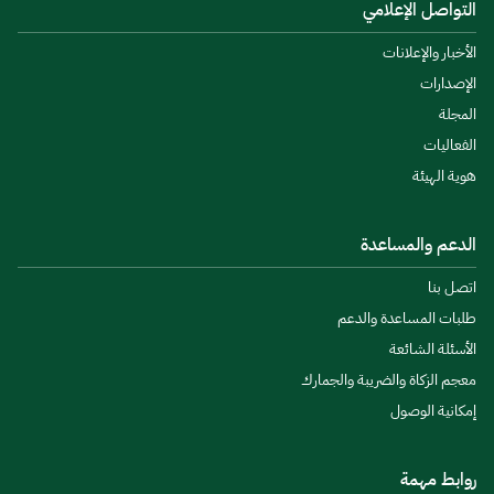
التواصل الإعلامي
الأخبار والإعلانات
الإصدارات
المجلة
الفعاليات
هوية الهيئة
الدعم والمساعدة
اتصل بنا
طلبات المساعدة والدعم
الأسئلة الشائعة
معجم الزكاة والضريبة والجمارك
إمكانية الوصول
روابط مهمة